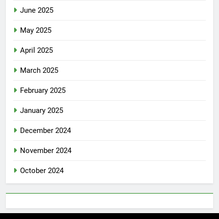
June 2025
May 2025
April 2025
March 2025
February 2025
January 2025
December 2024
November 2024
October 2024