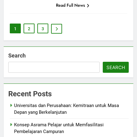
Read Full News
1
2
3
Search
SEARCH
Recent Posts
Universitas dan Perusahaan: Kemitraan untuk Masa
Depan yang Berkelanjutan
Konsep Asrama Pelajar untuk Memfasilitasi
Pembelajaran Campuran