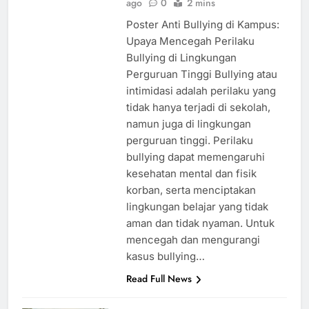
ago
0
2 mins
Poster Anti Bullying di Kampus:
Upaya Mencegah Perilaku
Bullying di Lingkungan
Perguruan Tinggi Bullying atau
intimidasi adalah perilaku yang
tidak hanya terjadi di sekolah,
namun juga di lingkungan
perguruan tinggi. Perilaku
bullying dapat memengaruhi
kesehatan mental dan fisik
korban, serta menciptakan
lingkungan belajar yang tidak
aman dan tidak nyaman. Untuk
mencegah dan mengurangi
kasus bullying…
Read Full News