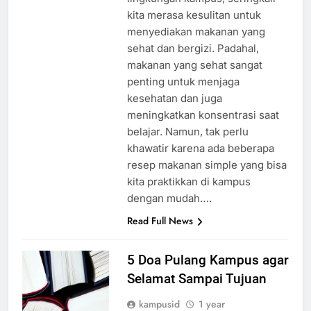
kita merasa kesulitan untuk
menyediakan makanan yang
sehat dan bergizi. Padahal,
makanan yang sehat sangat
penting untuk menjaga
kesehatan dan juga
meningkatkan konsentrasi saat
belajar. Namun, tak perlu
khawatir karena ada beberapa
resep makanan simple yang bisa
kita praktikkan di kampus
dengan mudah….
Read Full News
5 Doa Pulang Kampus agar
Selamat Sampai Tujuan
kampusid
1 year