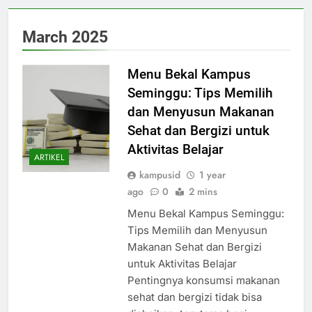
March 2025
Menu Bekal Kampus
Seminggu: Tips Memilih
dan Menyusun Makanan
Sehat dan Bergizi untuk
Aktivitas Belajar
ARTIKEL
kampusid
1 year
ago
0
2 mins
Menu Bekal Kampus Seminggu:
Tips Memilih dan Menyusun
Makanan Sehat dan Bergizi
untuk Aktivitas Belajar
Pentingnya konsumsi makanan
sehat dan bergizi tidak bisa