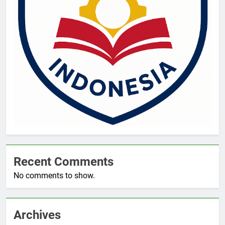
Recent Comments
No comments to show.
Archives