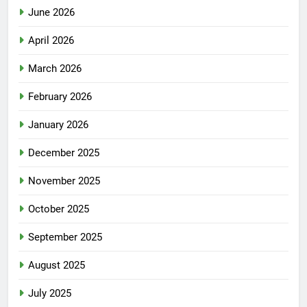
June 2026
April 2026
March 2026
February 2026
January 2026
December 2025
November 2025
October 2025
September 2025
August 2025
July 2025