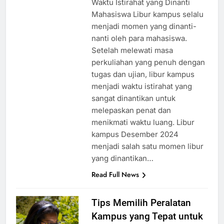
Waktu Istirahat yang Dinanti
Mahasiswa Libur kampus selalu
menjadi momen yang dinanti-
nanti oleh para mahasiswa.
Setelah melewati masa
perkuliahan yang penuh dengan
tugas dan ujian, libur kampus
menjadi waktu istirahat yang
sangat dinantikan untuk
melepaskan penat dan
menikmati waktu luang. Libur
kampus Desember 2024
menjadi salah satu momen libur
yang dinantikan…
Read Full News
Tips Memilih Peralatan
Kampus yang Tepat untuk