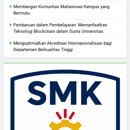
Membangun Komunitas Mahasiswa Kampus yang
Bermutu
Pembaruan dalam Pembelajaran: Memanfaatkan
Teknologi Blockchain dalam Dunia Universitas
Mengoptimalkan Akreditasi Internasionalisasi bagi
Departemen Berkualitas Tinggi