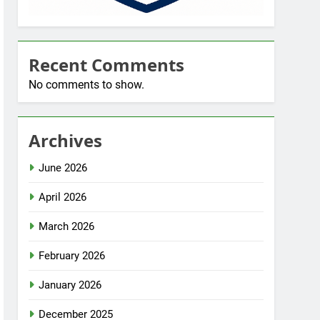
Recent Comments
No comments to show.
Archives
June 2026
April 2026
March 2026
February 2026
January 2026
December 2025