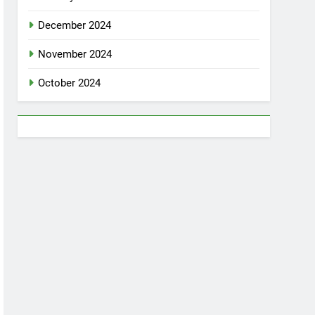
December 2024
November 2024
October 2024