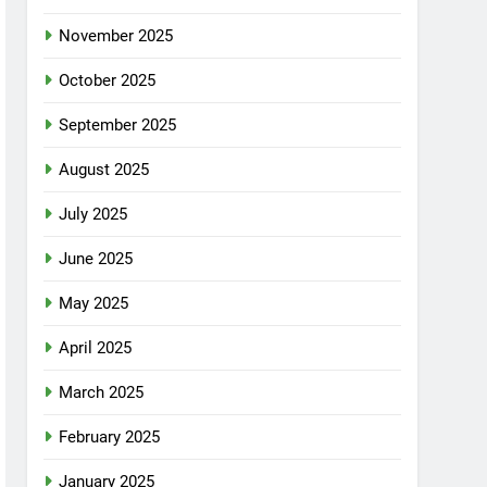
November 2025
October 2025
September 2025
August 2025
July 2025
June 2025
May 2025
April 2025
March 2025
February 2025
January 2025