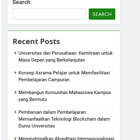
Search
SEARCH
Recent Posts
Universitas dan Perusahaan: Kemitraan untuk
Masa Depan yang Berkelanjutan
Konsep Asrama Pelajar untuk Memfasilitasi
Pembelajaran Campuran
Membangun Komunitas Mahasiswa Kampus
yang Bermutu
Pembaruan dalam Pembelajaran:
Memanfaatkan Teknologi Blockchain dalam
Dunia Universitas
Mengoptimalkan Akreditasi Internasionalisasi