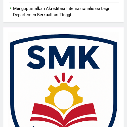
Mengoptimalkan Akreditasi Internasionalisasi bagi
Departemen Berkualitas Tinggi