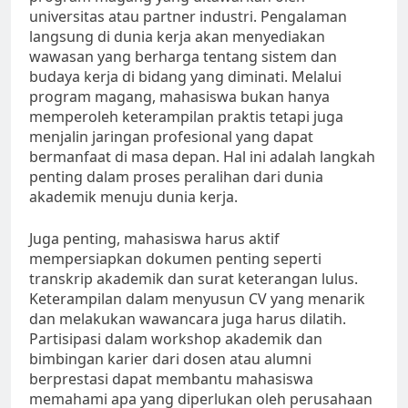
universitas atau partner industri. Pengalaman
langsung di dunia kerja akan menyediakan
wawasan yang berharga tentang sistem dan
budaya kerja di bidang yang diminati. Melalui
program magang, mahasiswa bukan hanya
memperoleh keterampilan praktis tetapi juga
menjalin jaringan profesional yang dapat
bermanfaat di masa depan. Hal ini adalah langkah
penting dalam proses peralihan dari dunia
akademik menuju dunia kerja.
Juga penting, mahasiswa harus aktif
mempersiapkan dokumen penting seperti
transkrip akademik dan surat keterangan lulus.
Keterampilan dalam menyusun CV yang menarik
dan melakukan wawancara juga harus dilatih.
Partisipasi dalam workshop akademik dan
bimbingan karier dari dosen atau alumni
berprestasi dapat membantu mahasiswa
memahami apa yang diperlukan oleh perusahaan