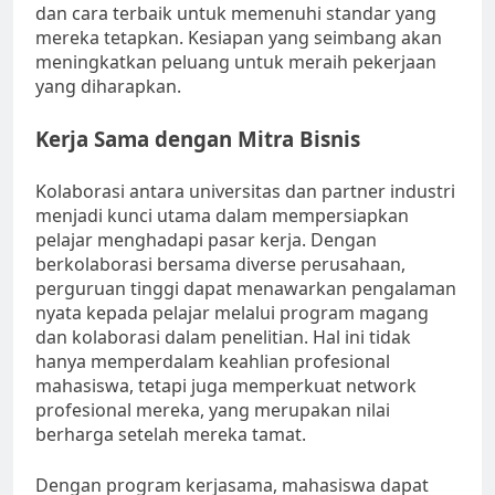
dan cara terbaik untuk memenuhi standar yang
mereka tetapkan. Kesiapan yang seimbang akan
meningkatkan peluang untuk meraih pekerjaan
yang diharapkan.
Kerja Sama dengan Mitra Bisnis
Kolaborasi antara universitas dan partner industri
menjadi kunci utama dalam mempersiapkan
pelajar menghadapi pasar kerja. Dengan
berkolaborasi bersama diverse perusahaan,
perguruan tinggi dapat menawarkan pengalaman
nyata kepada pelajar melalui program magang
dan kolaborasi dalam penelitian. Hal ini tidak
hanya memperdalam keahlian profesional
mahasiswa, tetapi juga memperkuat network
profesional mereka, yang merupakan nilai
berharga setelah mereka tamat.
Dengan program kerjasama, mahasiswa dapat