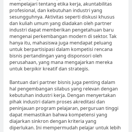
mempelajari tentang etika kerja, akuntabilitas
profesional, dan kebutuhan industri yang
sesungguhnya. Aktivitas seperti diskusi khusus
dan kuliah umum yang diadakan oleh partner
industri dapat memberikan pengetahuan baru
mengenai perkembangan modern di sektor. Tak
hanya itu, mahasiswa juga mendapat peluang
untuk berpartisipasi dalam kompetisi rencana
bisnis pertandingan yang disponsori oleh
perusahaan, yang mana mengajarkan mereka
untuk berpikir kreatif dan strategis.
Bantuan dari partner bisnis juga penting dalam
hal pengembangan silabus yang relevan dengan
kebutuhan industri kerja. Dengan menyertakan
pihak industri dalam proses akreditasi dan
peninjauan program pelajaran, perguruan tinggi
dapat memastikan bahwa kompetensi yang
diajarkan sinkron dengan kriteria yang
diperlukan. Ini mempermudah pelajar untuk lebih