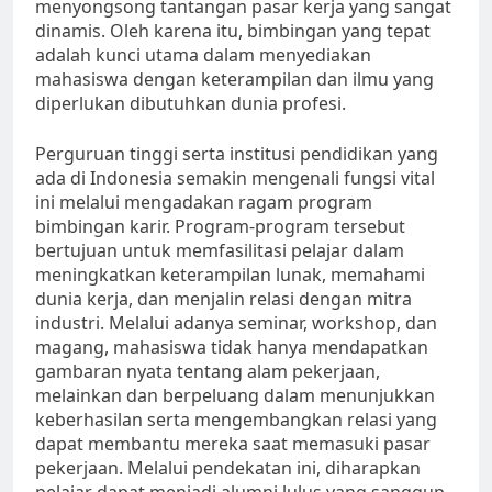
menyongsong tantangan pasar kerja yang sangat
dinamis. Oleh karena itu, bimbingan yang tepat
adalah kunci utama dalam menyediakan
mahasiswa dengan keterampilan dan ilmu yang
diperlukan dibutuhkan dunia profesi.
Perguruan tinggi serta institusi pendidikan yang
ada di Indonesia semakin mengenali fungsi vital
ini melalui mengadakan ragam program
bimbingan karir. Program-program tersebut
bertujuan untuk memfasilitasi pelajar dalam
meningkatkan keterampilan lunak, memahami
dunia kerja, dan menjalin relasi dengan mitra
industri. Melalui adanya seminar, workshop, dan
magang, mahasiswa tidak hanya mendapatkan
gambaran nyata tentang alam pekerjaan,
melainkan dan berpeluang dalam menunjukkan
keberhasilan serta mengembangkan relasi yang
dapat membantu mereka saat memasuki pasar
pekerjaan. Melalui pendekatan ini, diharapkan