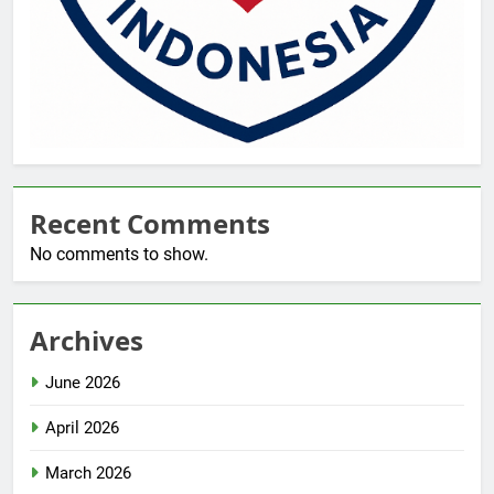
Recent Comments
No comments to show.
Archives
June 2026
April 2026
March 2026