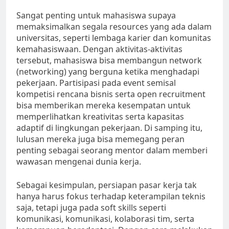
Sangat penting untuk mahasiswa supaya
memaksimalkan segala resources yang ada dalam
universitas, seperti lembaga karier dan komunitas
kemahasiswaan. Dengan aktivitas-aktivitas
tersebut, mahasiswa bisa membangun network
(networking) yang berguna ketika menghadapi
pekerjaan. Partisipasi pada event semisal
kompetisi rencana bisnis serta open recruitment
bisa memberikan mereka kesempatan untuk
memperlihatkan kreativitas serta kapasitas
adaptif di lingkungan pekerjaan. Di samping itu,
lulusan mereka juga bisa memegang peran
penting sebagai seorang mentor dalam memberi
wawasan mengenai dunia kerja.
Sebagai kesimpulan, persiapan pasar kerja tak
hanya harus fokus terhadap keterampilan teknis
saja, tetapi juga pada soft skills seperti
komunikasi, komunikasi, kolaborasi tim, serta