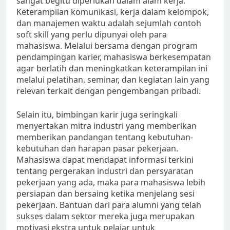
sangat begitu diperlukan dalam alam kerja.
Keterampilan komunikasi, kerja dalam kelompok,
dan manajemen waktu adalah sejumlah contoh
soft skill yang perlu dipunyai oleh para
mahasiswa. Melalui bersama dengan program
pendampingan karier, mahasiswa berkesempatan
agar berlatih dan meningkatkan keterampilan ini
melalui pelatihan, seminar, dan kegiatan lain yang
relevan terkait dengan pengembangan pribadi.
Selain itu, bimbingan karir juga seringkali
menyertakan mitra industri yang memberikan
memberikan pandangan tentang kebutuhan-
kebutuhan dan harapan pasar pekerjaan.
Mahasiswa dapat mendapat informasi terkini
tentang pergerakan industri dan persyaratan
pekerjaan yang ada, maka para mahasiswa lebih
persiapan dan bersaing ketika menjelang sesi
pekerjaan. Bantuan dari para alumni yang telah
sukses dalam sektor mereka juga merupakan
motivasi ekstra untuk pelajar untuk