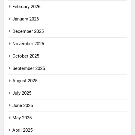
February 2026
January 2026
December 2025
November 2025
October 2025
September 2025
August 2025
July 2025
June 2025
May 2025
April 2025