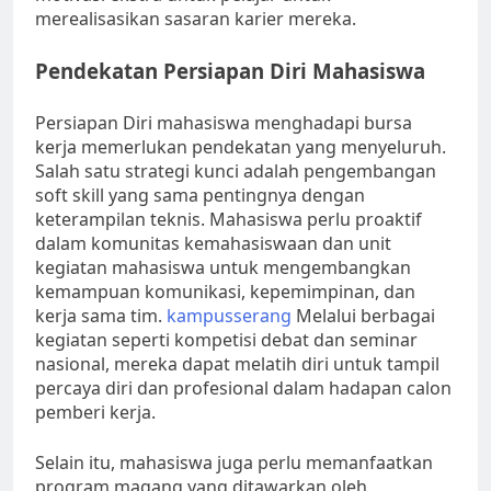
merealisasikan sasaran karier mereka.
Pendekatan Persiapan Diri Mahasiswa
Persiapan Diri mahasiswa menghadapi bursa
kerja memerlukan pendekatan yang menyeluruh.
Salah satu strategi kunci adalah pengembangan
soft skill yang sama pentingnya dengan
keterampilan teknis. Mahasiswa perlu proaktif
dalam komunitas kemahasiswaan dan unit
kegiatan mahasiswa untuk mengembangkan
kemampuan komunikasi, kepemimpinan, dan
kerja sama tim.
kampusserang
Melalui berbagai
kegiatan seperti kompetisi debat dan seminar
nasional, mereka dapat melatih diri untuk tampil
percaya diri dan profesional dalam hadapan calon
pemberi kerja.
Selain itu, mahasiswa juga perlu memanfaatkan
program magang yang ditawarkan oleh