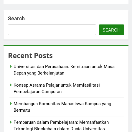
Search
SEARCH
Recent Posts
Universitas dan Perusahaan: Kemitraan untuk Masa
Depan yang Berkelanjutan
Konsep Asrama Pelajar untuk Memfasilitasi
Pembelajaran Campuran
Membangun Komunitas Mahasiswa Kampus yang
Bermutu
Pembaruan dalam Pembelajaran: Memanfaatkan
Teknologi Blockchain dalam Dunia Universitas