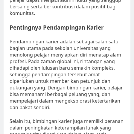
pelajar dapat menjadi alumni lulus yang sanggup
bersaing serta berkontribusi dalam positif bagi
komunitas.
Pentingnya Pendampingan Karier
Pendampingan karier adalah sebagai salah satu
bagian utama pada sekolah universitas yang
menolong pelajar menyiapkan diri menatap alam
profesi. Pada zaman global ini, rintangan yang
dihadapi oleh lulusan baru semakin kompleks,
sehingga pendampingan tersebut amat
diperlukan untuk memberikan petunjuk dan
dukungan yang. Dengan bimbingan karier, pelajar
bisa memahami berbagai peluang yang, dan
mempelajari dalam mengeksplorasi ketertarikan
dan bakat sendiri.
Selain itu, bimbingan karier juga memiliki peranan
dalam peningkatan keterampilan lunak yang