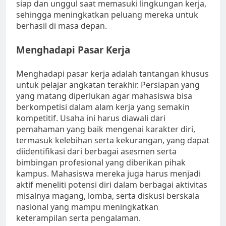
siap dan unggul saat memasuki lingkungan kerja,
sehingga meningkatkan peluang mereka untuk
berhasil di masa depan.
Menghadapi Pasar Kerja
Menghadapi pasar kerja adalah tantangan khusus
untuk pelajar angkatan terakhir. Persiapan yang
yang matang diperlukan agar mahasiswa bisa
berkompetisi dalam alam kerja yang semakin
kompetitif. Usaha ini harus diawali dari
pemahaman yang baik mengenai karakter diri,
termasuk kelebihan serta kekurangan, yang dapat
diidentifikasi dari berbagai asesmen serta
bimbingan profesional yang diberikan pihak
kampus. Mahasiswa mereka juga harus menjadi
aktif meneliti potensi diri dalam berbagai aktivitas
misalnya magang, lomba, serta diskusi berskala
nasional yang mampu meningkatkan
keterampilan serta pengalaman.