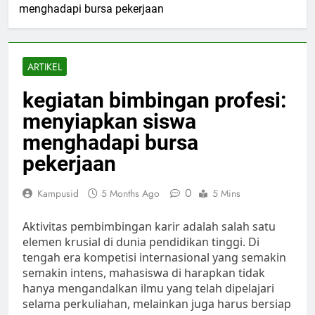
menghadapi bursa pekerjaan
ARTIKEL
kegiatan bimbingan profesi:
menyiapkan siswa
menghadapi bursa
pekerjaan
0
Kampusid
5 Months Ago
5 Mins
Aktivitas pembimbingan karir adalah salah satu
elemen krusial di dunia pendidikan tinggi. Di
tengah era kompetisi internasional yang semakin
semakin intens, mahasiswa di harapkan tidak
hanya mengandalkan ilmu yang telah dipelajari
selama perkuliahan, melainkan juga harus bersiap