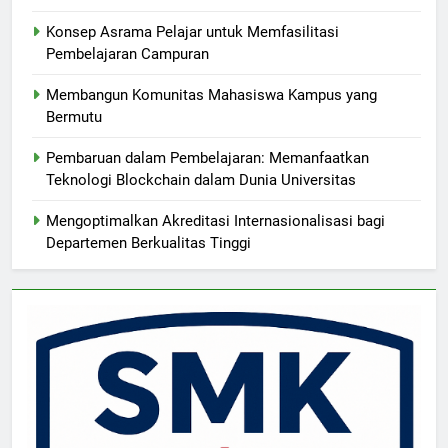
Konsep Asrama Pelajar untuk Memfasilitasi
Pembelajaran Campuran
Membangun Komunitas Mahasiswa Kampus yang
Bermutu
Pembaruan dalam Pembelajaran: Memanfaatkan
Teknologi Blockchain dalam Dunia Universitas
Mengoptimalkan Akreditasi Internasionalisasi bagi
Departemen Berkualitas Tinggi