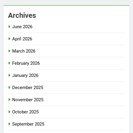
Archives
June 2026
April 2026
March 2026
February 2026
January 2026
December 2025
November 2025
October 2025
September 2025