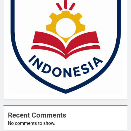
Recent Comments
No comments to show.