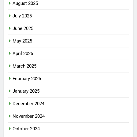
August 2025
July 2025
June 2025
May 2025
April 2025
March 2025
February 2025
January 2025
December 2024
November 2024
October 2024