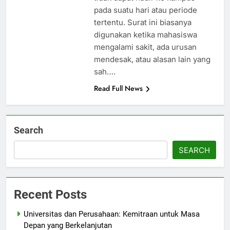
pada suatu hari atau periode
tertentu. Surat ini biasanya
digunakan ketika mahasiswa
mengalami sakit, ada urusan
mendesak, atau alasan lain yang
sah….
Read Full News
Search
SEARCH
Recent Posts
Universitas dan Perusahaan: Kemitraan untuk Masa
Depan yang Berkelanjutan