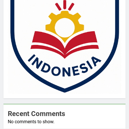
Recent Comments
No comments to show.