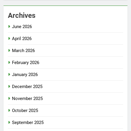
Archives
June 2026
April 2026
March 2026
February 2026
January 2026
December 2025
November 2025
October 2025
September 2025