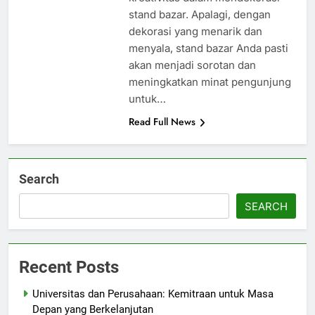
stand bazar. Apalagi, dengan
dekorasi yang menarik dan
menyala, stand bazar Anda pasti
akan menjadi sorotan dan
meningkatkan minat pengunjung
untuk…
Read Full News
Search
SEARCH
Recent Posts
Universitas dan Perusahaan: Kemitraan untuk Masa
Depan yang Berkelanjutan