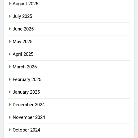
August 2025
July 2025
June 2025
May 2025
April 2025
March 2025
February 2025
January 2025
December 2024
November 2024
October 2024