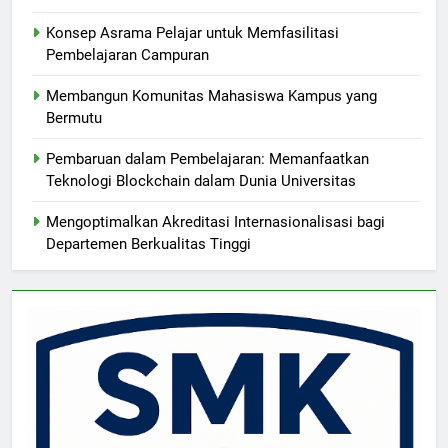
Konsep Asrama Pelajar untuk Memfasilitasi
Pembelajaran Campuran
Membangun Komunitas Mahasiswa Kampus yang
Bermutu
Pembaruan dalam Pembelajaran: Memanfaatkan
Teknologi Blockchain dalam Dunia Universitas
Mengoptimalkan Akreditasi Internasionalisasi bagi
Departemen Berkualitas Tinggi