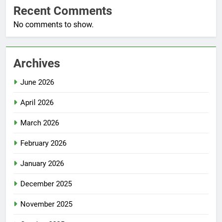
Recent Comments
No comments to show.
Archives
June 2026
April 2026
March 2026
February 2026
January 2026
December 2025
November 2025