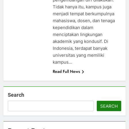
Tidak hanya itu, kampus juga
menjadi tempat berkumpulnya
mahasiswa, dosen, dan tenaga
kependidikan dalam
menciptakan lingkungan
akademik yang kondusif. Di
Indonesia, terdapat banyak
universitas yang memiliki
kampus…
Read Full News
Search
SEARCH