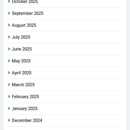
October 2025
September 2025
August 2025
July 2025
June 2025
May 2025
April 2025
March 2025
February 2025
January 2025
December 2024