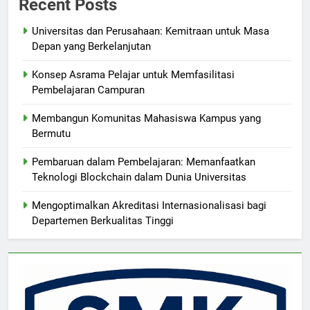
Recent Posts
Universitas dan Perusahaan: Kemitraan untuk Masa
Depan yang Berkelanjutan
Konsep Asrama Pelajar untuk Memfasilitasi
Pembelajaran Campuran
Membangun Komunitas Mahasiswa Kampus yang
Bermutu
Pembaruan dalam Pembelajaran: Memanfaatkan
Teknologi Blockchain dalam Dunia Universitas
Mengoptimalkan Akreditasi Internasionalisasi bagi
Departemen Berkualitas Tinggi