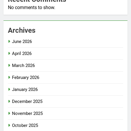
No comments to show.
Archives
June 2026
April 2026
March 2026
February 2026
January 2026
December 2025
November 2025
October 2025