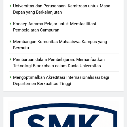
Universitas dan Perusahaan: Kemitraan untuk Masa
Depan yang Berkelanjutan
Konsep Asrama Pelajar untuk Memfasilitasi
Pembelajaran Campuran
Membangun Komunitas Mahasiswa Kampus yang
Bermutu
Pembaruan dalam Pembelajaran: Memanfaatkan
Teknologi Blockchain dalam Dunia Universitas
Mengoptimalkan Akreditasi Internasionalisasi bagi
Departemen Berkualitas Tinggi