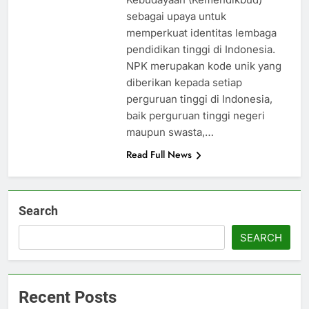
sebagai upaya untuk
memperkuat identitas lembaga
pendidikan tinggi di Indonesia.
NPK merupakan kode unik yang
diberikan kepada setiap
perguruan tinggi di Indonesia,
baik perguruan tinggi negeri
maupun swasta,…
Read Full News
Search
SEARCH
Recent Posts