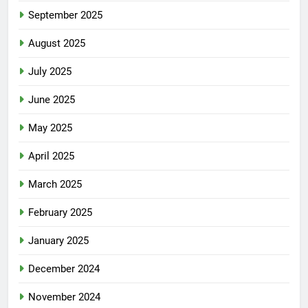
September 2025
August 2025
July 2025
June 2025
May 2025
April 2025
March 2025
February 2025
January 2025
December 2024
November 2024