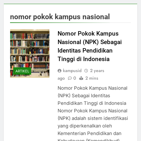
nomor pokok kampus nasional
Nomor Pokok Kampus
Nasional (NPK) Sebagai
Identitas Pendidikan
Tinggi di Indonesia
kampusid
2 years
ARTIKEL
ago
0
2 mins
Nomor Pokok Kampus Nasional
(NPK) Sebagai Identitas
Pendidikan Tinggi di Indonesia
Nomor Pokok Kampus Nasional
(NPK) adalah sistem identifikasi
yang diperkenalkan oleh
Kementerian Pendidikan dan
Kebudayaan (Kemendikbud)