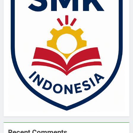
Recent Comments