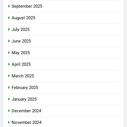
September 2025
August 2025
July 2025
June 2025
May 2025
April 2025
March 2025
February 2025
January 2025
December 2024
November 2024