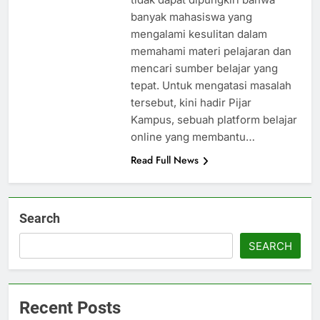
banyak mahasiswa yang
mengalami kesulitan dalam
memahami materi pelajaran dan
mencari sumber belajar yang
tepat. Untuk mengatasi masalah
tersebut, kini hadir Pijar
Kampus, sebuah platform belajar
online yang membantu…
Read Full News
Search
SEARCH
Recent Posts