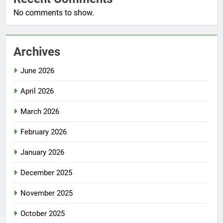
No comments to show.
Archives
June 2026
April 2026
March 2026
February 2026
January 2026
December 2025
November 2025
October 2025