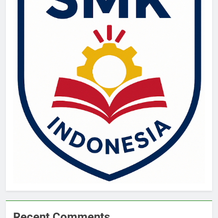
Recent Comments