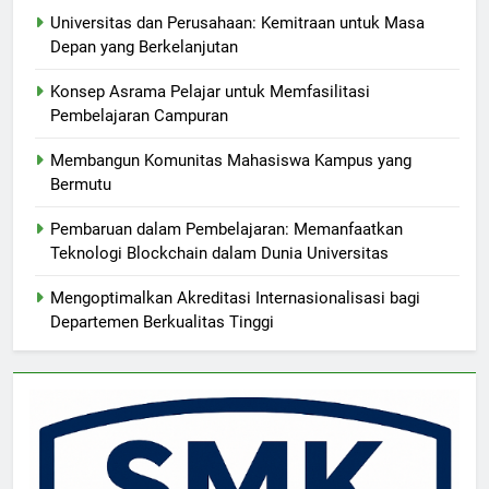
Universitas dan Perusahaan: Kemitraan untuk Masa
Depan yang Berkelanjutan
Konsep Asrama Pelajar untuk Memfasilitasi
Pembelajaran Campuran
Membangun Komunitas Mahasiswa Kampus yang
Bermutu
Pembaruan dalam Pembelajaran: Memanfaatkan
Teknologi Blockchain dalam Dunia Universitas
Mengoptimalkan Akreditasi Internasionalisasi bagi
Departemen Berkualitas Tinggi