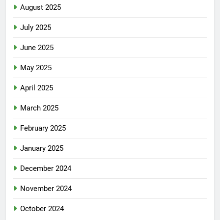
August 2025
July 2025
June 2025
May 2025
April 2025
March 2025
February 2025
January 2025
December 2024
November 2024
October 2024