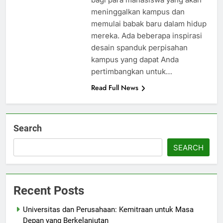
meninggalkan kampus dan
memulai babak baru dalam hidup
mereka. Ada beberapa inspirasi
desain spanduk perpisahan
kampus yang dapat Anda
pertimbangkan untuk…
Read Full News
Search
SEARCH
Recent Posts
Universitas dan Perusahaan: Kemitraan untuk Masa
Depan yang Berkelanjutan