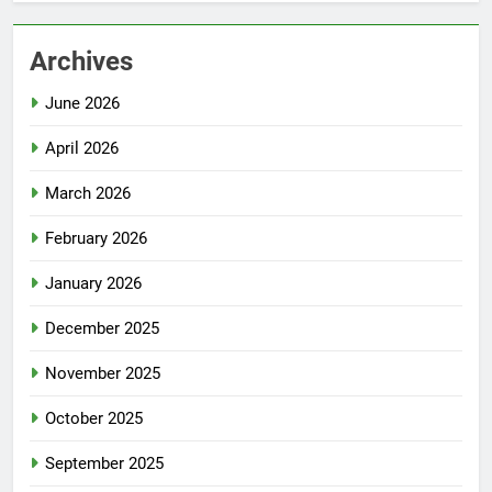
Archives
June 2026
April 2026
March 2026
February 2026
January 2026
December 2025
November 2025
October 2025
September 2025