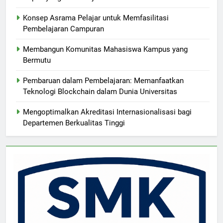
Konsep Asrama Pelajar untuk Memfasilitasi
Pembelajaran Campuran
Membangun Komunitas Mahasiswa Kampus yang
Bermutu
Pembaruan dalam Pembelajaran: Memanfaatkan
Teknologi Blockchain dalam Dunia Universitas
Mengoptimalkan Akreditasi Internasionalisasi bagi
Departemen Berkualitas Tinggi