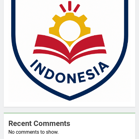
Recent Comments
No comments to show.