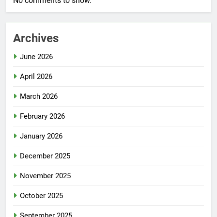
No comments to show.
Archives
June 2026
April 2026
March 2026
February 2026
January 2026
December 2025
November 2025
October 2025
September 2025