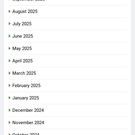
August 2025
July 2025
June 2025
May 2025
April 2025
March 2025
February 2025
January 2025
December 2024
November 2024