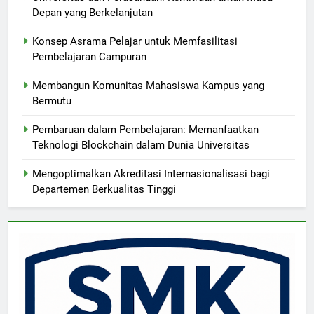
Depan yang Berkelanjutan
Konsep Asrama Pelajar untuk Memfasilitasi
Pembelajaran Campuran
Membangun Komunitas Mahasiswa Kampus yang
Bermutu
Pembaruan dalam Pembelajaran: Memanfaatkan
Teknologi Blockchain dalam Dunia Universitas
Mengoptimalkan Akreditasi Internasionalisasi bagi
Departemen Berkualitas Tinggi