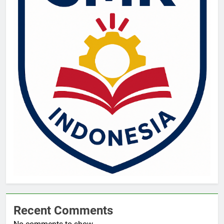
Recent Comments