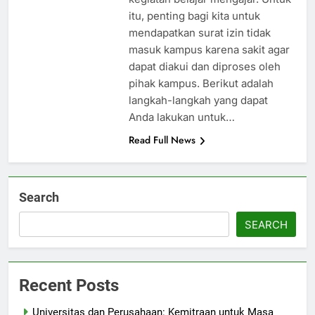
itu, penting bagi kita untuk
mendapatkan surat izin tidak
masuk kampus karena sakit agar
dapat diakui dan diproses oleh
pihak kampus. Berikut adalah
langkah-langkah yang dapat
Anda lakukan untuk…
Read Full News
Search
SEARCH
Recent Posts
Universitas dan Perusahaan: Kemitraan untuk Masa