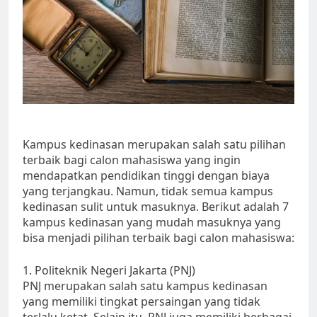
Kampus kedinasan merupakan salah satu pilihan
terbaik bagi calon mahasiswa yang ingin
mendapatkan pendidikan tinggi dengan biaya
yang terjangkau. Namun, tidak semua kampus
kedinasan sulit untuk masuknya. Berikut adalah 7
kampus kedinasan yang mudah masuknya yang
bisa menjadi pilihan terbaik bagi calon mahasiswa:
1. Politeknik Negeri Jakarta (PNJ)
PNJ merupakan salah satu kampus kedinasan
yang memiliki tingkat persaingan yang tidak