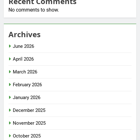
Recent Comments
No comments to show.
Archives
June 2026
April 2026
March 2026
February 2026
January 2026
December 2025
November 2025
October 2025