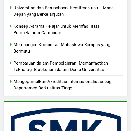
Universitas dan Perusahaan: Kemitraan untuk Masa
Depan yang Berkelanjutan
Konsep Asrama Pelajar untuk Memfasilitasi
Pembelajaran Campuran
Membangun Komunitas Mahasiswa Kampus yang
Bermutu
Pembaruan dalam Pembelajaran: Memanfaatkan
Teknologi Blockchain dalam Dunia Universitas
Mengoptimalkan Akreditasi Internasionalisasi bagi
Departemen Berkualitas Tinggi