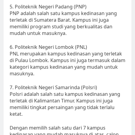
5. Politeknik Negeri Padang (PNP)
PNP adalah salah satu kampus kedinasan yang
terletak di Sumatera Barat. Kampus ini juga
memiliki program studi yang berkualitas dan
mudah untuk masuknya.
6. Politeknik Negeri Lombok (PNL)
PNL merupakan kampus kedinasan yang terletak
di Pulau Lombok. Kampus ini juga termasuk dalam
kategori kampus kedinasan yang mudah untuk
masuknya.
7. Politeknik Negeri Samarinda (Polsri)
Polsri adalah salah satu kampus kedinasan yang
terletak di Kalimantan Timur. Kampus ini juga
memiliki tingkat persaingan yang tidak terlalu
ketat.
Dengan memilih salah satu dari 7 kampus
kedinasan yang mudah masuknya di atas, calon