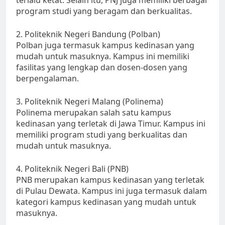
terlalu ketat. Selain itu, PNJ juga memiliki berbagai
program studi yang beragam dan berkualitas.
2. Politeknik Negeri Bandung (Polban)
Polban juga termasuk kampus kedinasan yang
mudah untuk masuknya. Kampus ini memiliki
fasilitas yang lengkap dan dosen-dosen yang
berpengalaman.
3. Politeknik Negeri Malang (Polinema)
Polinema merupakan salah satu kampus
kedinasan yang terletak di Jawa Timur. Kampus ini
memiliki program studi yang berkualitas dan
mudah untuk masuknya.
4. Politeknik Negeri Bali (PNB)
PNB merupakan kampus kedinasan yang terletak
di Pulau Dewata. Kampus ini juga termasuk dalam
kategori kampus kedinasan yang mudah untuk
masuknya.