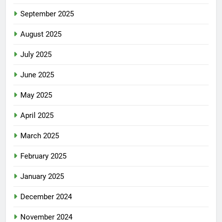
September 2025
August 2025
July 2025
June 2025
May 2025
April 2025
March 2025
February 2025
January 2025
December 2024
November 2024