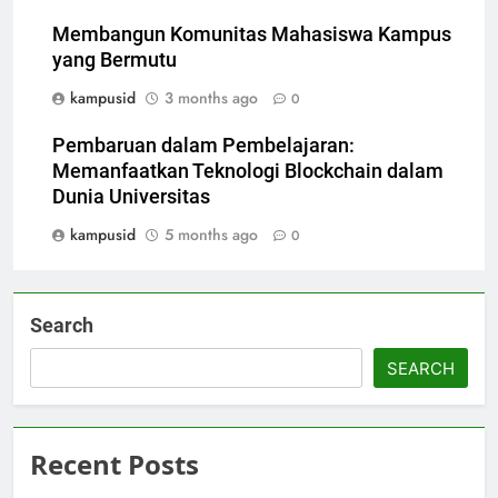
Membangun Komunitas Mahasiswa Kampus
yang Bermutu
kampusid
3 months ago
0
Pembaruan dalam Pembelajaran:
Memanfaatkan Teknologi Blockchain dalam
Dunia Universitas
kampusid
5 months ago
0
Search
SEARCH
Recent Posts