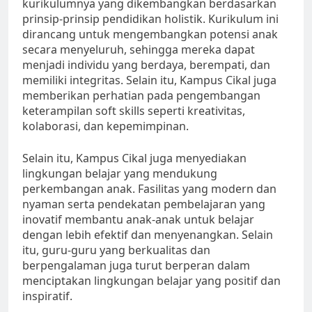
kurikulumnya yang dikembangkan berdasarkan
prinsip-prinsip pendidikan holistik. Kurikulum ini
dirancang untuk mengembangkan potensi anak
secara menyeluruh, sehingga mereka dapat
menjadi individu yang berdaya, berempati, dan
memiliki integritas. Selain itu, Kampus Cikal juga
memberikan perhatian pada pengembangan
keterampilan soft skills seperti kreativitas,
kolaborasi, dan kepemimpinan.
Selain itu, Kampus Cikal juga menyediakan
lingkungan belajar yang mendukung
perkembangan anak. Fasilitas yang modern dan
nyaman serta pendekatan pembelajaran yang
inovatif membantu anak-anak untuk belajar
dengan lebih efektif dan menyenangkan. Selain
itu, guru-guru yang berkualitas dan
berpengalaman juga turut berperan dalam
menciptakan lingkungan belajar yang positif dan
inspiratif.