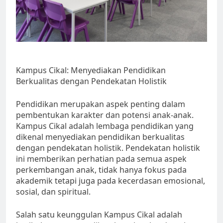
Kampus Cikal: Menyediakan Pendidikan
Berkualitas dengan Pendekatan Holistik
Pendidikan merupakan aspek penting dalam
pembentukan karakter dan potensi anak-anak.
Kampus Cikal adalah lembaga pendidikan yang
dikenal menyediakan pendidikan berkualitas
dengan pendekatan holistik. Pendekatan holistik
ini memberikan perhatian pada semua aspek
perkembangan anak, tidak hanya fokus pada
akademik tetapi juga pada kecerdasan emosional,
sosial, dan spiritual.
Salah satu keunggulan Kampus Cikal adalah