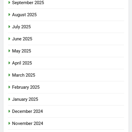
September 2025
August 2025
July 2025
June 2025
May 2025
April 2025
March 2025
February 2025
January 2025
December 2024
November 2024