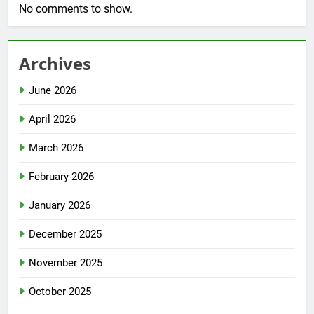
No comments to show.
Archives
June 2026
April 2026
March 2026
February 2026
January 2026
December 2025
November 2025
October 2025