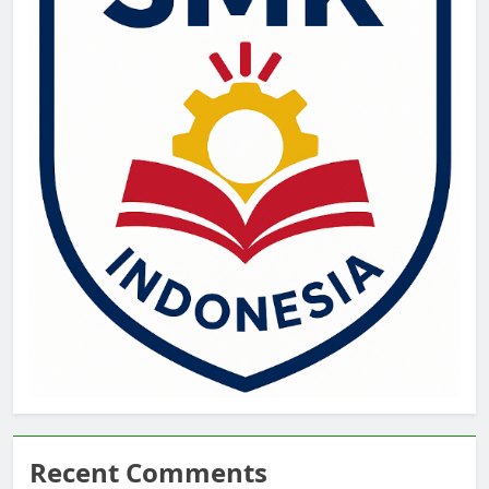
Recent Comments