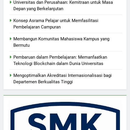
Universitas dan Perusahaan: Kemitraan untuk Masa
Depan yang Berkelanjutan
Konsep Asrama Pelajar untuk Memfasilitasi
Pembelajaran Campuran
Membangun Komunitas Mahasiswa Kampus yang
Bermutu
Pembaruan dalam Pembelajaran: Memanfaatkan
Teknologi Blockchain dalam Dunia Universitas
Mengoptimalkan Akreditasi Internasionalisasi bagi
Departemen Berkualitas Tinggi