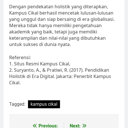
Dengan pendekatan holistik yang diterapkan,
Kampus Cikal berhasil mencetak lulusan-lulusan
yang unggul dan siap bersaing di era globalisasi.
Mereka tidak hanya memiliki pengetahuan
akademik yang baik, tetapi juga memiliki
keterampilan dan nilai-nilai yang dibutuhkan
untuk sukses di dunia nyata.
Referensi:
1. Situs Resmi Kampus Cikal,
2. Suryanto, A., & Pratiwi, R. (2017). Pendidikan
Holistik di Era Digital. Jakarta: Penerbit Kampus
Cikal.
Tagged:
kampus cikal
Post
Previous:
Next: