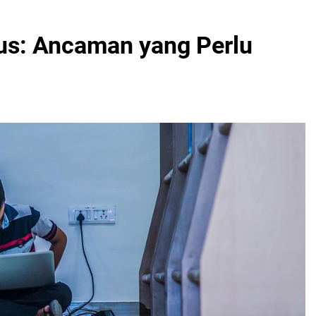
us: Ancaman yang Perlu