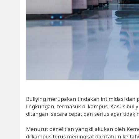
Bullying merupakan tindakan intimidasi dan 
lingkungan, termasuk di kampus. Kasus bull
ditangani secara cepat dan serius agar tidak
Menurut penelitian yang dilakukan oleh Kem
di kampus terus meningkat dari tahun ke tahun