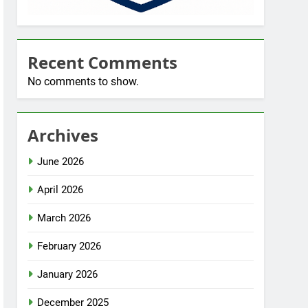
Recent Comments
No comments to show.
Archives
June 2026
April 2026
March 2026
February 2026
January 2026
December 2025