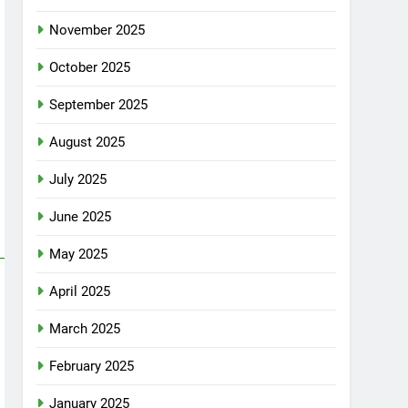
November 2025
October 2025
September 2025
August 2025
July 2025
June 2025
May 2025
April 2025
March 2025
February 2025
January 2025