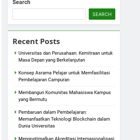
Search
SEARCH
Recent Posts
Universitas dan Perusahaan: Kemitraan untuk
Masa Depan yang Berkelanjutan
Konsep Asrama Pelajar untuk Memfasilitasi
Pembelajaran Campuran
Membangun Komunitas Mahasiswa Kampus
yang Bermutu
Pembaruan dalam Pembelajaran:
Memanfaatkan Teknologi Blockchain dalam
Dunia Universitas
Mengoptimalkan Akreditasi Internasionalisasi