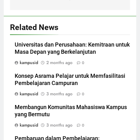
Related News
Universitas dan Perusahaan: Kemitraan untuk
Masa Depan yang Berkelanjutan
kampusid
2 months ago
0
Konsep Asrama Pelajar untuk Memfasilitasi
Pembelajaran Campuran
kampusid
3 months ago
0
Membangun Komunitas Mahasiswa Kampus
yang Bermutu
kampusid
3 months ago
0
Pembaruan dalam Pembelajaran: