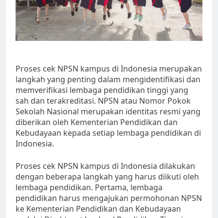
Proses cek NPSN kampus di Indonesia merupakan
langkah yang penting dalam mengidentifikasi dan
memverifikasi lembaga pendidikan tinggi yang
sah dan terakreditasi. NPSN atau Nomor Pokok
Sekolah Nasional merupakan identitas resmi yang
diberikan oleh Kementerian Pendidikan dan
Kebudayaan kepada setiap lembaga pendidikan di
Indonesia.
Proses cek NPSN kampus di Indonesia dilakukan
dengan beberapa langkah yang harus diikuti oleh
lembaga pendidikan. Pertama, lembaga
pendidikan harus mengajukan permohonan NPSN
ke Kementerian Pendidikan dan Kebudayaan