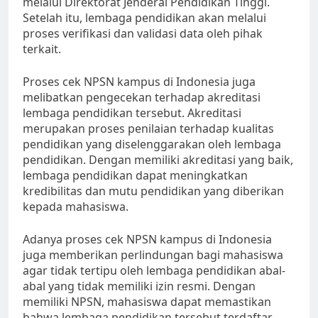
melalui Direktorat Jenderal Pendidikan Tinggi.
Setelah itu, lembaga pendidikan akan melalui
proses verifikasi dan validasi data oleh pihak
terkait.
Proses cek NPSN kampus di Indonesia juga
melibatkan pengecekan terhadap akreditasi
lembaga pendidikan tersebut. Akreditasi
merupakan proses penilaian terhadap kualitas
pendidikan yang diselenggarakan oleh lembaga
pendidikan. Dengan memiliki akreditasi yang baik,
lembaga pendidikan dapat meningkatkan
kredibilitas dan mutu pendidikan yang diberikan
kepada mahasiswa.
Adanya proses cek NPSN kampus di Indonesia
juga memberikan perlindungan bagi mahasiswa
agar tidak tertipu oleh lembaga pendidikan abal-
abal yang tidak memiliki izin resmi. Dengan
memiliki NPSN, mahasiswa dapat memastikan
bahwa lembaga pendidikan tersebut terdaftar