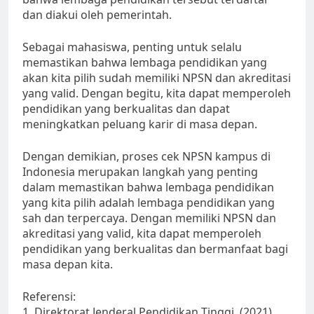
dan diakui oleh pemerintah.
Sebagai mahasiswa, penting untuk selalu
memastikan bahwa lembaga pendidikan yang
akan kita pilih sudah memiliki NPSN dan akreditasi
yang valid. Dengan begitu, kita dapat memperoleh
pendidikan yang berkualitas dan dapat
meningkatkan peluang karir di masa depan.
Dengan demikian, proses cek NPSN kampus di
Indonesia merupakan langkah yang penting
dalam memastikan bahwa lembaga pendidikan
yang kita pilih adalah lembaga pendidikan yang
sah dan terpercaya. Dengan memiliki NPSN dan
akreditasi yang valid, kita dapat memperoleh
pendidikan yang berkualitas dan bermanfaat bagi
masa depan kita.
Referensi:
1. Direktorat Jenderal Pendidikan Tinggi. (2021).