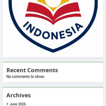
Recent Comments
No comments to show.
Archives
June 2026