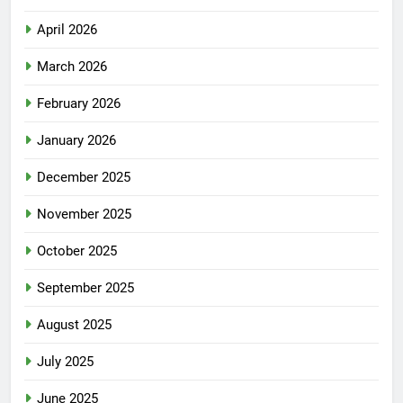
April 2026
March 2026
February 2026
January 2026
December 2025
November 2025
October 2025
September 2025
August 2025
July 2025
June 2025