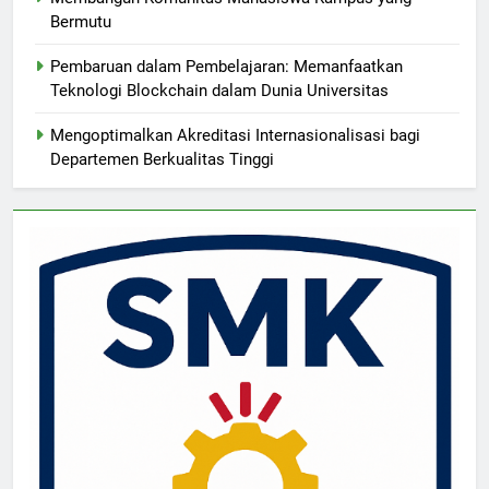
Bermutu
Pembaruan dalam Pembelajaran: Memanfaatkan
Teknologi Blockchain dalam Dunia Universitas
Mengoptimalkan Akreditasi Internasionalisasi bagi
Departemen Berkualitas Tinggi