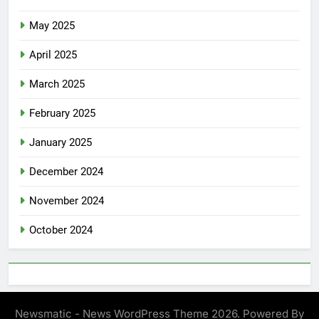
May 2025
April 2025
March 2025
February 2025
January 2025
December 2024
November 2024
October 2024
Newsmatic - News WordPress Theme 2026. Powered By