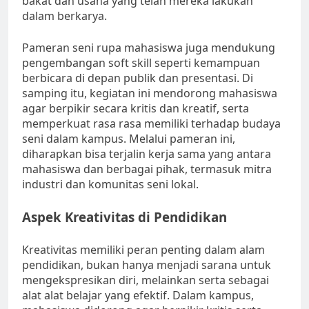
bakat dan usaha yang telah mereka lakukan
dalam berkarya.
Pameran seni rupa mahasiswa juga mendukung
pengembangan soft skill seperti kemampuan
berbicara di depan publik dan presentasi. Di
samping itu, kegiatan ini mendorong mahasiswa
agar berpikir secara kritis dan kreatif, serta
memperkuat rasa rasa memiliki terhadap budaya
seni dalam kampus. Melalui pameran ini,
diharapkan bisa terjalin kerja sama yang antara
mahasiswa dan berbagai pihak, termasuk mitra
industri dan komunitas seni lokal.
Aspek Kreativitas di Pendidikan
Kreativitas memiliki peran penting dalam alam
pendidikan, bukan hanya menjadi sarana untuk
mengekspresikan diri, melainkan serta sebagai
alat alat belajar yang efektif. Dalam kampus,