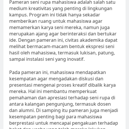
Pameran seni rupa mahasiswa adalah salah satu
medium kreativitas yang penting di lingkungan
kampus. Program ini tidak hanya sekadar
memberikan ruang untuk mahasiswa agar
memamerkan karya seni mereka, namun juga
merupakan ajang agar berinteraksi dan bertukar
ide. Dengan pameran ini, civitas akademika dapat
melihat bermacam-macam bentuk ekspresi seni
hasil oleh mahasiswa, termasuk lukisan, patung,
sampai instalasi seni yang inovatif.
Pada pameran ini, mahasiswa mendapatkan
kesempatan agar mengadakan diskusi dan
presentasi mengenai proses kreatif dibalik karya
mereka. Hal ini membantu memperkuat
pemahaman dan apresiasi terhadap seni rupa di
antara kalangan pengunjung, termasuk dosen
dan alumni. Di samping itu pameran juga menjadi
kesempatan penting bagi para mahasiswa
berprestasi untuk mencapai pengakuan terhadap