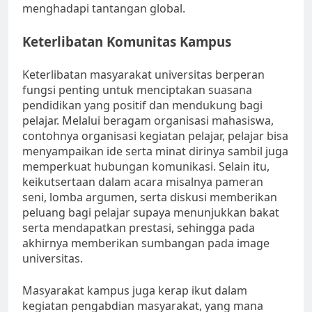
menghadapi tantangan global.
Keterlibatan Komunitas Kampus
Keterlibatan masyarakat universitas berperan
fungsi penting untuk menciptakan suasana
pendidikan yang positif dan mendukung bagi
pelajar. Melalui beragam organisasi mahasiswa,
contohnya organisasi kegiatan pelajar, pelajar bisa
menyampaikan ide serta minat dirinya sambil juga
memperkuat hubungan komunikasi. Selain itu,
keikutsertaan dalam acara misalnya pameran
seni, lomba argumen, serta diskusi memberikan
peluang bagi pelajar supaya menunjukkan bakat
serta mendapatkan prestasi, sehingga pada
akhirnya memberikan sumbangan pada image
universitas.
Masyarakat kampus juga kerap ikut dalam
kegiatan pengabdian masyarakat, yang mana