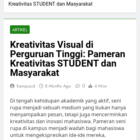
Kreativitas STUDENT dan Masyarakat
ARTIKEL
Kreativitas Visual di
Perguruan Tinggi: Pameran
Kreativitas STUDENT dan
Masyarakat
0
Kampusid
8 Months Ago
4 Mins
Di tengah kehidupan akademik yang aktif, seni
rupa menjadi sebuah medium yang bukan hanya
menyampaikan pesan, tetapi juga mencerminkan
kreativitas dan inovasi mahasiswa. Pameran seni
rupa di kampus menjadi wadah bagi mahasiswa
untuk mengekspresikan ide-ide mereka,