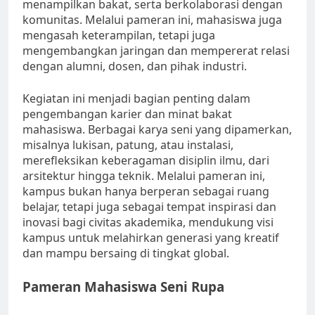
menampilkan bakat, serta berkolaborasi dengan
komunitas. Melalui pameran ini, mahasiswa juga
mengasah keterampilan, tetapi juga
mengembangkan jaringan dan mempererat relasi
dengan alumni, dosen, dan pihak industri.
Kegiatan ini menjadi bagian penting dalam
pengembangan karier dan minat bakat
mahasiswa. Berbagai karya seni yang dipamerkan,
misalnya lukisan, patung, atau instalasi,
merefleksikan keberagaman disiplin ilmu, dari
arsitektur hingga teknik. Melalui pameran ini,
kampus bukan hanya berperan sebagai ruang
belajar, tetapi juga sebagai tempat inspirasi dan
inovasi bagi civitas akademika, mendukung visi
kampus untuk melahirkan generasi yang kreatif
dan mampu bersaing di tingkat global.
Pameran Mahasiswa Seni Rupa