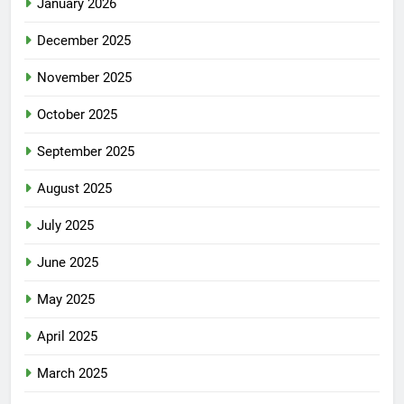
January 2026
December 2025
November 2025
October 2025
September 2025
August 2025
July 2025
June 2025
May 2025
April 2025
March 2025