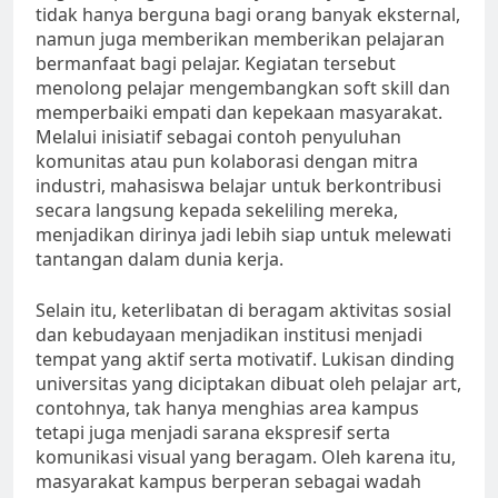
tidak hanya berguna bagi orang banyak eksternal,
namun juga memberikan memberikan pelajaran
bermanfaat bagi pelajar. Kegiatan tersebut
menolong pelajar mengembangkan soft skill dan
memperbaiki empati dan kepekaan masyarakat.
Melalui inisiatif sebagai contoh penyuluhan
komunitas atau pun kolaborasi dengan mitra
industri, mahasiswa belajar untuk berkontribusi
secara langsung kepada sekeliling mereka,
menjadikan dirinya jadi lebih siap untuk melewati
tantangan dalam dunia kerja.
Selain itu, keterlibatan di beragam aktivitas sosial
dan kebudayaan menjadikan institusi menjadi
tempat yang aktif serta motivatif. Lukisan dinding
universitas yang diciptakan dibuat oleh pelajar art,
contohnya, tak hanya menghias area kampus
tetapi juga menjadi sarana ekspresif serta
komunikasi visual yang beragam. Oleh karena itu,
masyarakat kampus berperan sebagai wadah