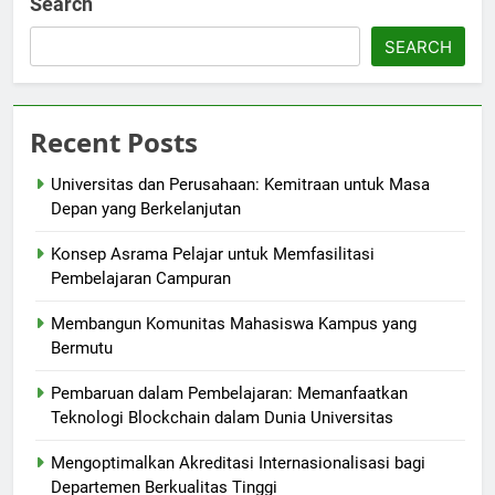
Search
SEARCH
Recent Posts
Universitas dan Perusahaan: Kemitraan untuk Masa
Depan yang Berkelanjutan
Konsep Asrama Pelajar untuk Memfasilitasi
Pembelajaran Campuran
Membangun Komunitas Mahasiswa Kampus yang
Bermutu
Pembaruan dalam Pembelajaran: Memanfaatkan
Teknologi Blockchain dalam Dunia Universitas
Mengoptimalkan Akreditasi Internasionalisasi bagi
Departemen Berkualitas Tinggi