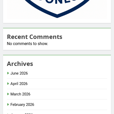
Recent Comments
No comments to show.
Archives
June 2026
April 2026
March 2026
February 2026