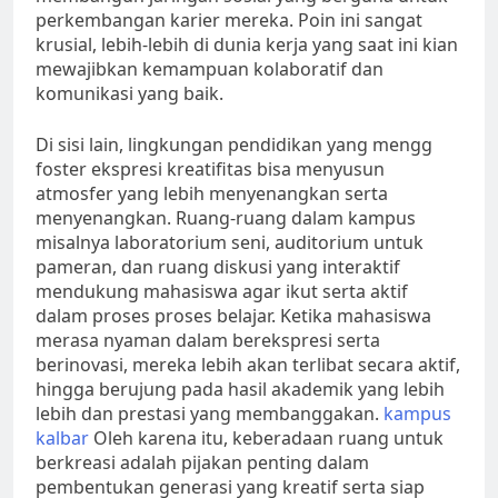
perkembangan karier mereka. Poin ini sangat
krusial, lebih-lebih di dunia kerja yang saat ini kian
mewajibkan kemampuan kolaboratif dan
komunikasi yang baik.
Di sisi lain, lingkungan pendidikan yang mengg
foster ekspresi kreatifitas bisa menyusun
atmosfer yang lebih menyenangkan serta
menyenangkan. Ruang-ruang dalam kampus
misalnya laboratorium seni, auditorium untuk
pameran, dan ruang diskusi yang interaktif
mendukung mahasiswa agar ikut serta aktif
dalam proses proses belajar. Ketika mahasiswa
merasa nyaman dalam berekspresi serta
berinovasi, mereka lebih akan terlibat secara aktif,
hingga berujung pada hasil akademik yang lebih
lebih dan prestasi yang membanggakan.
kampus
kalbar
Oleh karena itu, keberadaan ruang untuk
berkreasi adalah pijakan penting dalam
pembentukan generasi yang kreatif serta siap