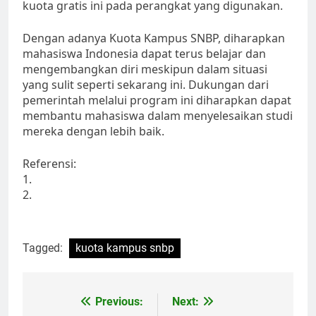
kuota gratis ini pada perangkat yang digunakan.
Dengan adanya Kuota Kampus SNBP, diharapkan
mahasiswa Indonesia dapat terus belajar dan
mengembangkan diri meskipun dalam situasi
yang sulit seperti sekarang ini. Dukungan dari
pemerintah melalui program ini diharapkan dapat
membantu mahasiswa dalam menyelesaikan studi
mereka dengan lebih baik.
Referensi:
1.
2.
Tagged:
kuota kampus snbp
Post
Previous:
Next: