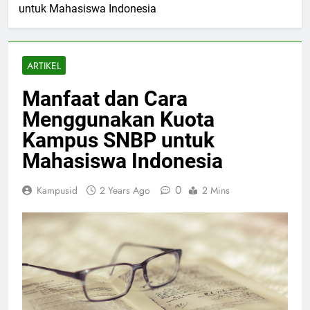
untuk Mahasiswa Indonesia
ARTIKEL
Manfaat dan Cara
Menggunakan Kuota
Kampus SNBP untuk
Mahasiswa Indonesia
0
Kampusid
2 Years Ago
2 Mins