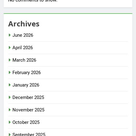
Archives
June 2026
April 2026
March 2026
February 2026
January 2026
December 2025
November 2025
October 2025
September 2025