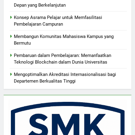
Depan yang Berkelanjutan
Konsep Asrama Pelajar untuk Memfasilitasi
Pembelajaran Campuran
Membangun Komunitas Mahasiswa Kampus yang
Bermutu
Pembaruan dalam Pembelajaran: Memanfaatkan
Teknologi Blockchain dalam Dunia Universitas
Mengoptimalkan Akreditasi Internasionalisasi bagi
Departemen Berkualitas Tinggi