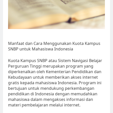
Manfaat dan Cara Menggunakan Kuota Kampus
SNBP untuk Mahasiswa Indonesia
Kuota Kampus SNBP atau Sistem Navigasi Belajar
Perguruan Tinggi merupakan program yang
diperkenalkan oleh Kementerian Pendidikan dan
Kebudayaan untuk memberikan akses internet
gratis kepada mahasiswa Indonesia. Program ini
bertujuan untuk mendukung perkembangan
pendidikan di Indonesia dengan memudahkan
mahasiswa dalam mengakses informasi dan
materi pembelajaran melalui internet.