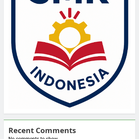
Recent Comments
No comments to show.