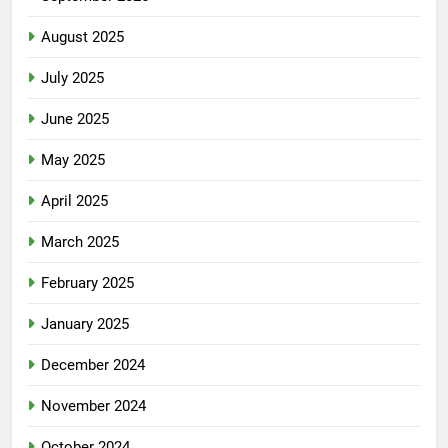
August 2025
July 2025
June 2025
May 2025
April 2025
March 2025
February 2025
January 2025
December 2024
November 2024
October 2024