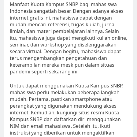
Manfaat Kuota Kampus SNBP bagi mahasiswa
Indonesia sangatlah besar. Dengan adanya akses
internet gratis ini, mahasiswa dapat dengan
mudah mencari referensi, tugas kuliah, jurnal
ilmiah, dan materi pembelajaran lainnya. Selain
itu, mahasiswa juga dapat mengikuti kuliah online,
seminar, dan workshop yang diselenggarakan
secara virtual. Dengan begitu, mahasiswa dapat
terus mengembangkan pengetahuan dan
keterampilan mereka meskipun dalam situasi
pandemi seperti sekarang ini.
Untuk dapat menggunakan Kuota Kampus SNBP,
mahasiswa perlu melakukan beberapa langkah
mudah. Pertama, pastikan smartphone atau
perangkat yang digunakan mendukung akses
internet. Kemudian, kunjungi situs resmi Kuota
Kampus SNBP dan daftarkan diri menggunakan
NIM dan email mahasiswa. Setelah itu, ikuti
instruksi yang diberikan untuk mengaktifkan