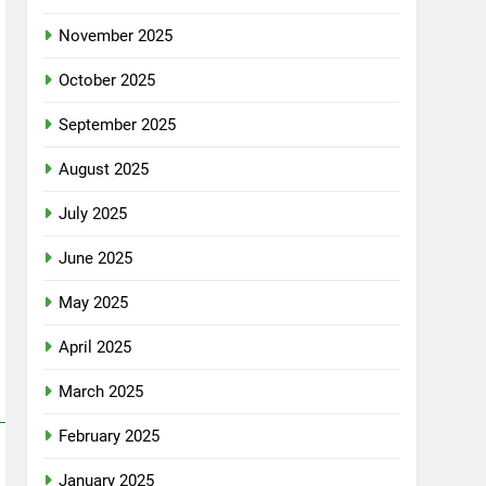
November 2025
October 2025
September 2025
August 2025
July 2025
June 2025
May 2025
April 2025
March 2025
February 2025
January 2025