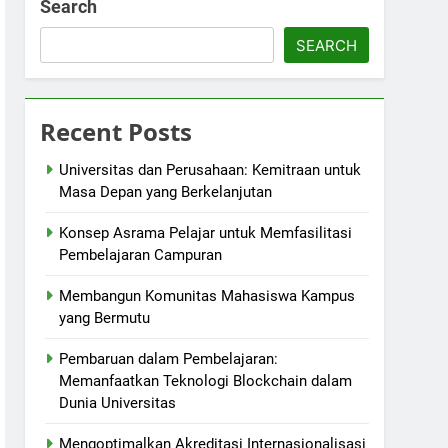
Search
SEARCH
Recent Posts
Universitas dan Perusahaan: Kemitraan untuk
Masa Depan yang Berkelanjutan
Konsep Asrama Pelajar untuk Memfasilitasi
Pembelajaran Campuran
Membangun Komunitas Mahasiswa Kampus
yang Bermutu
Pembaruan dalam Pembelajaran:
Memanfaatkan Teknologi Blockchain dalam
Dunia Universitas
Mengoptimalkan Akreditasi Internasionalisasi