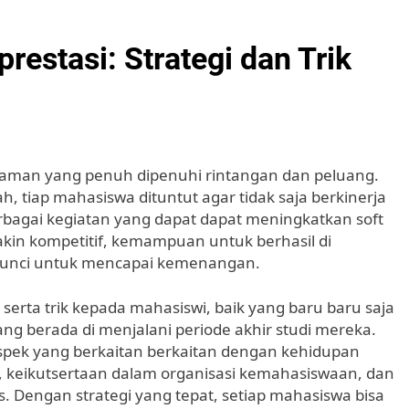
estasi: Strategi dan Trik
aman yang penuh dipenuhi rintangan dan peluang.
 tiap mahasiswa dituntut agar tidak saja berkinerja
erbagai kegiatan yang dapat dapat meningkatkan soft
akin kompetitif, kemampuan untuk berhasil di
kunci untuk mencapai kemenangan.
serta trik kepada mahasiswi, baik yang baru baru saja
g berada di menjalani periode akhir studi mereka.
pek yang berkaitan berkaitan dengan kehidupan
 keikutsertaan dalam organisasi kemahasiswaan, dan
 Dengan strategi yang tepat, setiap mahasiswa bisa