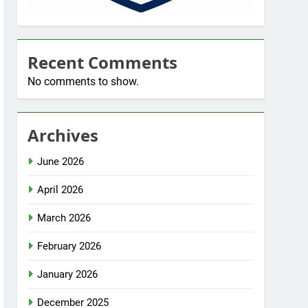
Recent Comments
No comments to show.
Archives
June 2026
April 2026
March 2026
February 2026
January 2026
December 2025