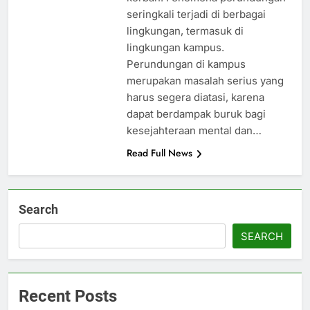
seringkali terjadi di berbagai
lingkungan, termasuk di
lingkungan kampus.
Perundungan di kampus
merupakan masalah serius yang
harus segera diatasi, karena
dapat berdampak buruk bagi
kesejahteraan mental dan…
Read Full News
Search
SEARCH
Recent Posts