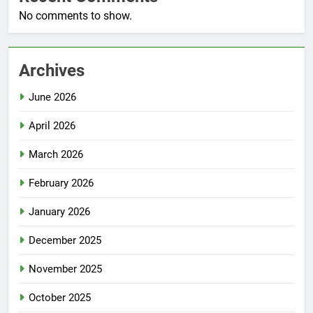
No comments to show.
Archives
June 2026
April 2026
March 2026
February 2026
January 2026
December 2025
November 2025
October 2025