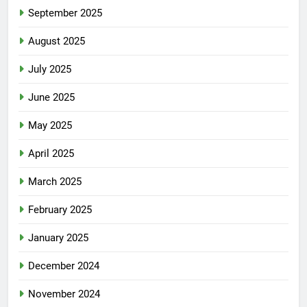
September 2025
August 2025
July 2025
June 2025
May 2025
April 2025
March 2025
February 2025
January 2025
December 2024
November 2024