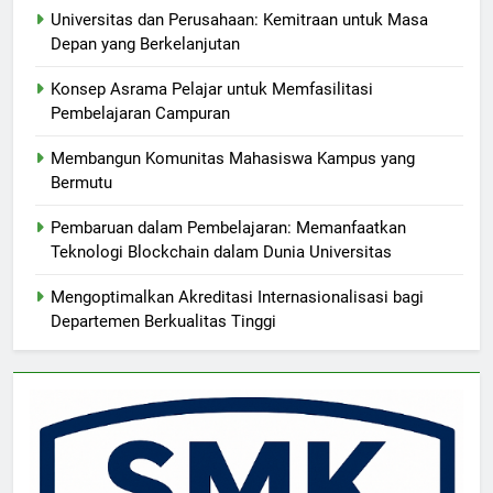
Universitas dan Perusahaan: Kemitraan untuk Masa
Depan yang Berkelanjutan
Konsep Asrama Pelajar untuk Memfasilitasi
Pembelajaran Campuran
Membangun Komunitas Mahasiswa Kampus yang
Bermutu
Pembaruan dalam Pembelajaran: Memanfaatkan
Teknologi Blockchain dalam Dunia Universitas
Mengoptimalkan Akreditasi Internasionalisasi bagi
Departemen Berkualitas Tinggi