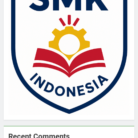
Recent Comments