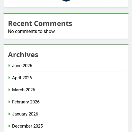
Recent Comments
No comments to show.
Archives
June 2026
April 2026
March 2026
February 2026
January 2026
December 2025