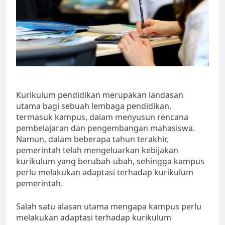
Kurikulum pendidikan merupakan landasan
utama bagi sebuah lembaga pendidikan,
termasuk kampus, dalam menyusun rencana
pembelajaran dan pengembangan mahasiswa.
Namun, dalam beberapa tahun terakhir,
pemerintah telah mengeluarkan kebijakan
kurikulum yang berubah-ubah, sehingga kampus
perlu melakukan adaptasi terhadap kurikulum
pemerintah.
Salah satu alasan utama mengapa kampus perlu
melakukan adaptasi terhadap kurikulum