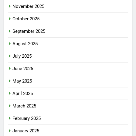
November 2025
October 2025
September 2025
August 2025
July 2025
June 2025
May 2025
April 2025
March 2025
February 2025
January 2025