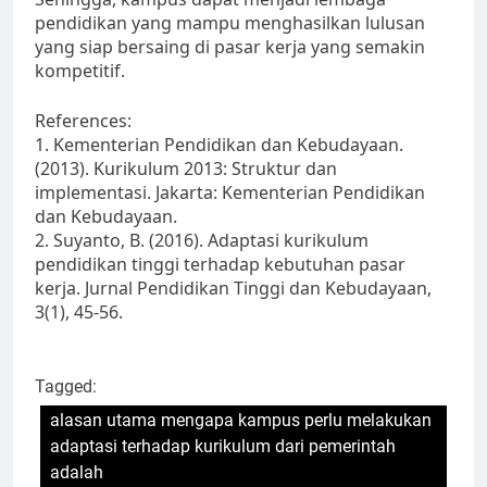
pendidikan yang mampu menghasilkan lulusan
yang siap bersaing di pasar kerja yang semakin
kompetitif.
References:
1. Kementerian Pendidikan dan Kebudayaan.
(2013). Kurikulum 2013: Struktur dan
implementasi. Jakarta: Kementerian Pendidikan
dan Kebudayaan.
2. Suyanto, B. (2016). Adaptasi kurikulum
pendidikan tinggi terhadap kebutuhan pasar
kerja. Jurnal Pendidikan Tinggi dan Kebudayaan,
3(1), 45-56.
Tagged:
alasan utama mengapa kampus perlu melakukan
adaptasi terhadap kurikulum dari pemerintah
adalah