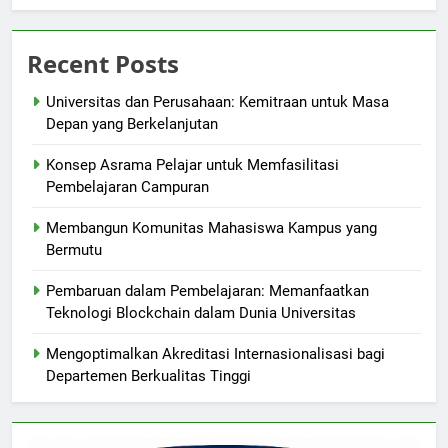
Recent Posts
Universitas dan Perusahaan: Kemitraan untuk Masa
Depan yang Berkelanjutan
Konsep Asrama Pelajar untuk Memfasilitasi
Pembelajaran Campuran
Membangun Komunitas Mahasiswa Kampus yang
Bermutu
Pembaruan dalam Pembelajaran: Memanfaatkan
Teknologi Blockchain dalam Dunia Universitas
Mengoptimalkan Akreditasi Internasionalisasi bagi
Departemen Berkualitas Tinggi