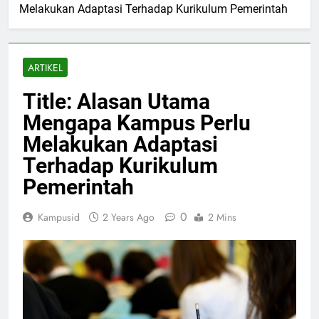
Melakukan Adaptasi Terhadap Kurikulum Pemerintah
ARTIKEL
Title: Alasan Utama
Mengapa Kampus Perlu
Melakukan Adaptasi
Terhadap Kurikulum
Pemerintah
0
Kampusid
2 Years Ago
2 Mins