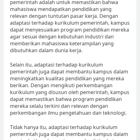
pemerintah adalah untuk memastikan bahwa
mahasiswa mendapatkan pendidikan yang
relevan dengan tuntutan pasar kerja. Dengan
adaptasi terhadap kurikulum pemerintah, kampus
dapat menyesuaikan program pendidikan mereka
agar sesuai dengan kebutuhan industri dan
memberikan mahasiswa keterampilan yang
dibutuhkan dalam dunia kerja.
Selain itu, adaptasi terhadap kurikulum
pemerintah juga dapat membantu kampus dalam
meningkatkan kualitas pendidikan yang mereka
berikan. Dengan mengikuti perkembangan
kurikulum yang disusun oleh pemerintah, kampus
dapat memastikan bahwa program pendidikan
mereka selalu terkini dan relevan dengan
perkembangan ilmu pengetahuan dan teknologi.
Tidak hanya itu, adaptasi terhadap kurikulum
pemerintah juga dapat membantu kampus dalam