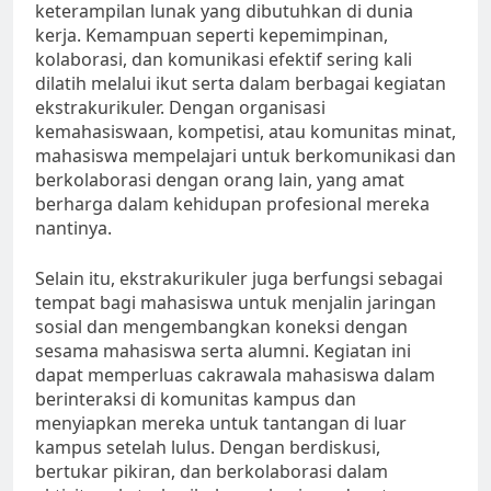
keterampilan lunak yang dibutuhkan di dunia
kerja. Kemampuan seperti kepemimpinan,
kolaborasi, dan komunikasi efektif sering kali
dilatih melalui ikut serta dalam berbagai kegiatan
ekstrakurikuler. Dengan organisasi
kemahasiswaan, kompetisi, atau komunitas minat,
mahasiswa mempelajari untuk berkomunikasi dan
berkolaborasi dengan orang lain, yang amat
berharga dalam kehidupan profesional mereka
nantinya.
Selain itu, ekstrakurikuler juga berfungsi sebagai
tempat bagi mahasiswa untuk menjalin jaringan
sosial dan mengembangkan koneksi dengan
sesama mahasiswa serta alumni. Kegiatan ini
dapat memperluas cakrawala mahasiswa dalam
berinteraksi di komunitas kampus dan
menyiapkan mereka untuk tantangan di luar
kampus setelah lulus. Dengan berdiskusi,
bertukar pikiran, dan berkolaborasi dalam