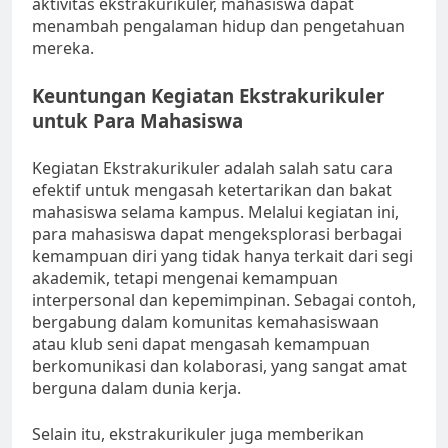
aktivitas ekstrakurikuler, mahasiswa dapat
menambah pengalaman hidup dan pengetahuan
mereka.
Keuntungan Kegiatan Ekstrakurikuler
untuk Para Mahasiswa
Kegiatan Ekstrakurikuler adalah salah satu cara
efektif untuk mengasah ketertarikan dan bakat
mahasiswa selama kampus. Melalui kegiatan ini,
para mahasiswa dapat mengeksplorasi berbagai
kemampuan diri yang tidak hanya terkait dari segi
akademik, tetapi mengenai kemampuan
interpersonal dan kepemimpinan. Sebagai contoh,
bergabung dalam komunitas kemahasiswaan
atau klub seni dapat mengasah kemampuan
berkomunikasi dan kolaborasi, yang sangat amat
berguna dalam dunia kerja.
Selain itu, ekstrakurikuler juga memberikan