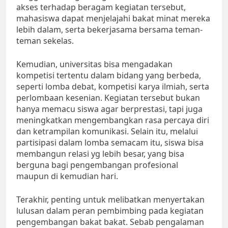
akses terhadap beragam kegiatan tersebut,
mahasiswa dapat menjelajahi bakat minat mereka
lebih dalam, serta bekerjasama bersama teman-
teman sekelas.
Kemudian, universitas bisa mengadakan
kompetisi tertentu dalam bidang yang berbeda,
seperti lomba debat, kompetisi karya ilmiah, serta
perlombaan kesenian. Kegiatan tersebut bukan
hanya memacu siswa agar berprestasi, tapi juga
meningkatkan mengembangkan rasa percaya diri
dan ketrampilan komunikasi. Selain itu, melalui
partisipasi dalam lomba semacam itu, siswa bisa
membangun relasi yg lebih besar, yang bisa
berguna bagi pengembangan profesional
maupun di kemudian hari.
Terakhir, penting untuk melibatkan menyertakan
lulusan dalam peran pembimbing pada kegiatan
pengembangan bakat bakat. Sebab pengalaman