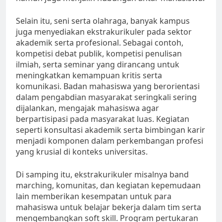
Selain itu, seni serta olahraga, banyak kampus
juga menyediakan ekstrakurikuler pada sektor
akademik serta profesional. Sebagai contoh,
kompetisi debat publik, kompetisi penulisan
ilmiah, serta seminar yang dirancang untuk
meningkatkan kemampuan kritis serta
komunikasi. Badan mahasiswa yang berorientasi
dalam pengabdian masyarakat seringkali sering
dijalankan, mengajak mahasiswa agar
berpartisipasi pada masyarakat luas. Kegiatan
seperti konsultasi akademik serta bimbingan karir
menjadi komponen dalam perkembangan profesi
yang krusial di konteks universitas.
Di samping itu, ekstrakurikuler misalnya band
marching, komunitas, dan kegiatan kepemudaan
lain memberikan kesempatan untuk para
mahasiswa untuk belajar bekerja dalam tim serta
mengembangkan soft skill. Program pertukaran