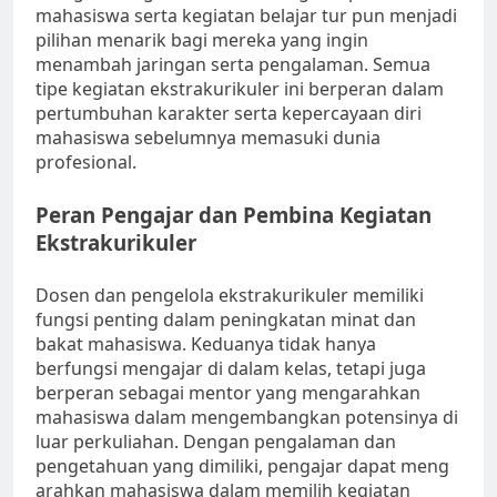
mahasiswa serta kegiatan belajar tur pun menjadi
pilihan menarik bagi mereka yang ingin
menambah jaringan serta pengalaman. Semua
tipe kegiatan ekstrakurikuler ini berperan dalam
pertumbuhan karakter serta kepercayaan diri
mahasiswa sebelumnya memasuki dunia
profesional.
Peran Pengajar dan Pembina Kegiatan
Ekstrakurikuler
Dosen dan pengelola ekstrakurikuler memiliki
fungsi penting dalam peningkatan minat dan
bakat mahasiswa. Keduanya tidak hanya
berfungsi mengajar di dalam kelas, tetapi juga
berperan sebagai mentor yang mengarahkan
mahasiswa dalam mengembangkan potensinya di
luar perkuliahan. Dengan pengalaman dan
pengetahuan yang dimiliki, pengajar dapat meng
arahkan mahasiswa dalam memilih kegiatan