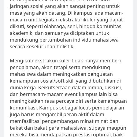
jaringan sosial yang akan sangat penting untuk
masa yang akan datang. Di kampus, ada macam-
macam unit kegiatan ekstrakurikuler yang dapat
diikuti, seperti olahraga, seni, hingga komunitas
akademik, dan semuanya diciptakan untuk
mendukung pertumbuhan individu mahasiswa
secara keseluruhan holistik.
Mengikuti ekstrakurikuler tidak hanya memberi
pengalaman, akan tetapi serta mendukung
mahasiswa dalam meningkatkan penguatan
kemampuan sosial/soft skill yang dibutuhkan di
dunia kerja. Keikutsertaan dalam lomba, diskusi,
dan bermacam-macam event kampus lain bisa
meningkatkan rasa percaya diri serta kemampuan
komunikasi. Kampus sebagai locus pembelajaran
juga harus mengambil peran aktif dalam
memfasilitasi pengembangan minat minat dan
bakat dan bakat para mahasiswa, supaya maupun
mereka bisa mendapatkan prestasi optimal, baik