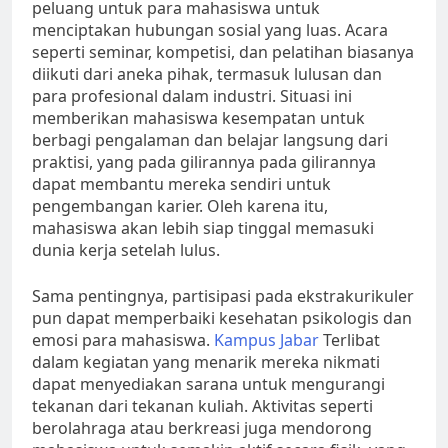
peluang untuk para mahasiswa untuk
menciptakan hubungan sosial yang luas. Acara
seperti seminar, kompetisi, dan pelatihan biasanya
diikuti dari aneka pihak, termasuk lulusan dan
para profesional dalam industri. Situasi ini
memberikan mahasiswa kesempatan untuk
berbagi pengalaman dan belajar langsung dari
praktisi, yang pada gilirannya pada gilirannya
dapat membantu mereka sendiri untuk
pengembangan karier. Oleh karena itu,
mahasiswa akan lebih siap tinggal memasuki
dunia kerja setelah lulus.
Sama pentingnya, partisipasi pada ekstrakurikuler
pun dapat memperbaiki kesehatan psikologis dan
emosi para mahasiswa.
Kampus Jabar
Terlibat
dalam kegiatan yang menarik mereka nikmati
dapat menyediakan sarana untuk mengurangi
tekanan dari tekanan kuliah. Aktivitas seperti
berolahraga atau berkreasi juga mendorong