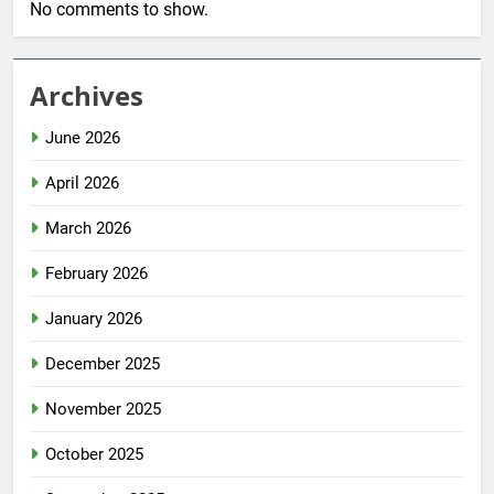
No comments to show.
Archives
June 2026
April 2026
March 2026
February 2026
January 2026
December 2025
November 2025
October 2025