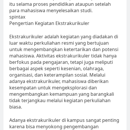
itu selama proses pendidikan ataupun setelah
para mahasiswa menyelesaikan studi.
spintax
Pengertian Kegiatan Ekstrakurikuler
Ekstrakurikuler adalah kegiatan yang diadakan di
luar waktu perkuliahan resmi yang bertujuan
untuk mengembangkan ketertarikan dan potensi
mahasiswa. Aktivitas ekstrakurikuler tidak hanya
berfokus pada pengajaran, tetapi juga meliputi
berbagai aspek seperti kesenian, olahraga,
organisasi, dan keterampilan sosial. Melalui
adanya ekstrakurikuler, mahasiswa diberikan
kesempatan untuk mengeksplorasi dan
mengembangkan kemampuan yang barangkali
tidak terjangkau melalui kegiatan perkuliahan
biasa.
Adanya ekstrakurikuler di kampus sangat penting
karena bisa menyokong pengembangan