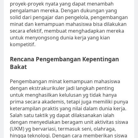
proyek-proyek nyata yang dapat menambah
pengalaman mereka. Dengan dukungan yang
solid dari pengajar dan pengelola, pengembangan
minat dan kemampuan mahasiswa bisa dilakukan
secara efektif, membuat menghadapkan mereka
untuk menyongsong dunia kerja yang kian
kompetitif.
Rencana Pengembangan Kepentingan
Bakat
Pengembangan minat kemampuan mahasiswa
dengan ekstrakurikuler jadi langkah penting
untuk menghasilkan kelulusan yg tidak hanya
prima secara akademis, tetapi juga memiliki punya
keterampilan praktis yang nilai dalam dunia kerja.
Salah satu taktik yg dapat dilaksanakan ialah
dengan menyediakan beragam unit aktivitas siswa
(UKM) yg bervariasi, termasuk seni, olahraga,
hingga teknologi. Dengan cara memberikan siswa