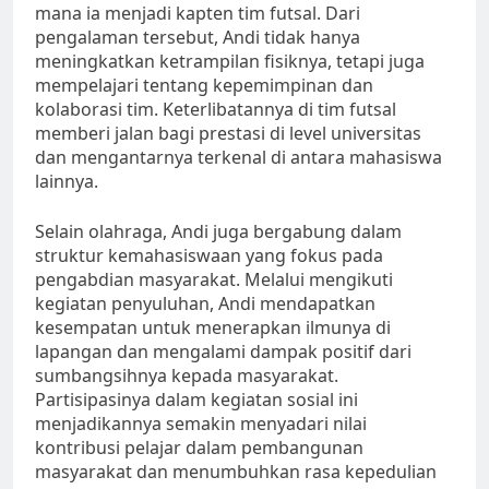
mana ia menjadi kapten tim futsal. Dari
pengalaman tersebut, Andi tidak hanya
meningkatkan ketrampilan fisiknya, tetapi juga
mempelajari tentang kepemimpinan dan
kolaborasi tim. Keterlibatannya di tim futsal
memberi jalan bagi prestasi di level universitas
dan mengantarnya terkenal di antara mahasiswa
lainnya.
Selain olahraga, Andi juga bergabung dalam
struktur kemahasiswaan yang fokus pada
pengabdian masyarakat. Melalui mengikuti
kegiatan penyuluhan, Andi mendapatkan
kesempatan untuk menerapkan ilmunya di
lapangan dan mengalami dampak positif dari
sumbangsihnya kepada masyarakat.
Partisipasinya dalam kegiatan sosial ini
menjadikannya semakin menyadari nilai
kontribusi pelajar dalam pembangunan
masyarakat dan menumbuhkan rasa kepedulian