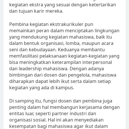
kegiatan ekstra yang sesuai dengan ketertarikan
dan tujuan karir mereka.
Pembina kegiatan ekstrakurikuler pun
memainkan peran dalam menciptakan lingkungan
yang mendukung kegiatan mahasiswa, baik itu
dalam bentuk organisasi, lomba, maupun acara
seni dan kebudayaan. Keduanya membantu
memfasilitasi pelaksanaan kegiatan-kegiatan yang
bisa meningkatkan keterampilan interpersonal
dan leadership mahasiswa. Dengan adanya
bimbingan dari dosen dan pengelola, mahasiswa
diharapkan dapat lebih ikut serta dalam setiap
kegiatan yang ada di kampus.
Di samping itu, fungsi dosen dan pembina juga
penting dalam hal membangun kerjasama dengan
entitas luar, seperti partner industri dan
organisasi sosial. Hal ini akan menyediakan
kesempatan bagi mahasiswa agar ikut dalam