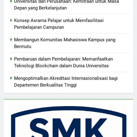
Universitas dan Perusahaan: Kemitraan untuk Masa
Depan yang Berkelanjutan
Konsep Asrama Pelajar untuk Memfasilitasi
Pembelajaran Campuran
Membangun Komunitas Mahasiswa Kampus yang
Bermutu
Pembaruan dalam Pembelajaran: Memanfaatkan
Teknologi Blockchain dalam Dunia Universitas
Mengoptimalkan Akreditasi Internasionalisasi bagi
Departemen Berkualitas Tinggi