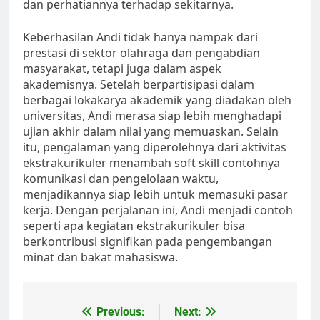
dan perhatiannya terhadap sekitarnya.
Keberhasilan Andi tidak hanya nampak dari
prestasi di sektor olahraga dan pengabdian
masyarakat, tetapi juga dalam aspek
akademisnya. Setelah berpartisipasi dalam
berbagai lokakarya akademik yang diadakan oleh
universitas, Andi merasa siap lebih menghadapi
ujian akhir dalam nilai yang memuaskan. Selain
itu, pengalaman yang diperolehnya dari aktivitas
ekstrakurikuler menambah soft skill contohnya
komunikasi dan pengelolaan waktu,
menjadikannya siap lebih untuk memasuki pasar
kerja. Dengan perjalanan ini, Andi menjadi contoh
seperti apa kegiatan ekstrakurikuler bisa
berkontribusi signifikan pada pengembangan
minat dan bakat mahasiswa.
Post
Previous:
Next: