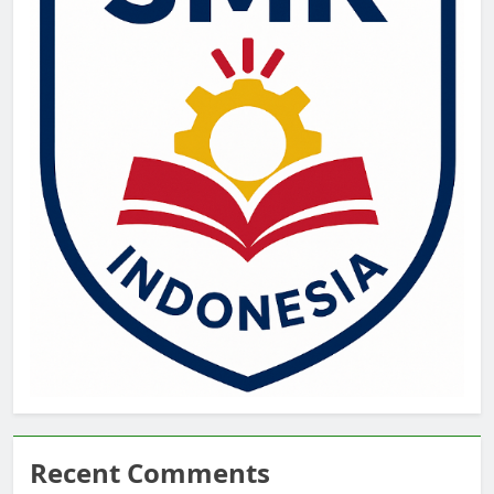
Recent Comments