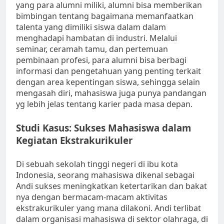
yang para alumni miliki, alumni bisa memberikan
bimbingan tentang bagaimana memanfaatkan
talenta yang dimiliki siswa dalam dalam
menghadapi hambatan di industri. Melalui
seminar, ceramah tamu, dan pertemuan
pembinaan profesi, para alumni bisa berbagi
informasi dan pengetahuan yang penting terkait
dengan area kepentingan siswa, sehingga selain
mengasah diri, mahasiswa juga punya pandangan
yg lebih jelas tentang karier pada masa depan.
Studi Kasus: Sukses Mahasiswa dalam
Kegiatan Ekstrakurikuler
Di sebuah sekolah tinggi negeri di ibu kota
Indonesia, seorang mahasiswa dikenal sebagai
Andi sukses meningkatkan ketertarikan dan bakat
nya dengan bermacam-macam aktivitas
ekstrakurikuler yang mana dilakoni. Andi terlibat
dalam organisasi mahasiswa di sektor olahraga, di