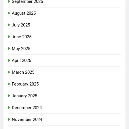
September 2025
August 2025
July 2025
June 2025
May 2025
April 2025
March 2025
February 2025
January 2025
December 2024
November 2024