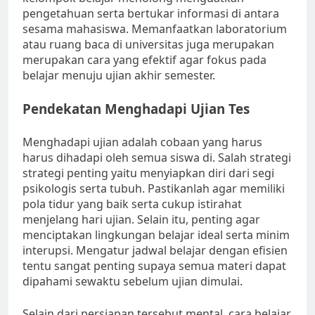
pengetahuan serta bertukar informasi di antara
sesama mahasiswa. Memanfaatkan laboratorium
atau ruang baca di universitas juga merupakan
merupakan cara yang efektif agar fokus pada
belajar menuju ujian akhir semester.
Pendekatan Menghadapi Ujian Tes
Menghadapi ujian adalah cobaan yang harus
harus dihadapi oleh semua siswa di. Salah strategi
strategi penting yaitu menyiapkan diri dari segi
psikologis serta tubuh. Pastikanlah agar memiliki
pola tidur yang baik serta cukup istirahat
menjelang hari ujian. Selain itu, penting agar
menciptakan lingkungan belajar ideal serta minim
interupsi. Mengatur jadwal belajar dengan efisien
tentu sangat penting supaya semua materi dapat
dipahami sewaktu sebelum ujian dimulai.
Selain dari persiapan tersebut mental, cara belajar