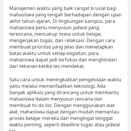
Manajemen waktu yang baik sangat krusial bagi
mahasiswa yang tengah berhadapan dengan ujian
akhir tahun ajaran. Di lingkungan kampus, para
mahasiswa perlu menyusun jadwal yang
terencana, mencakup masa untuk belajar,
mengerjakan tugas, dan relaksasi. Dengan cara
membuat prioritas yang jelas dan menetapkan
batas waktu untuk setiap kegiatan, para
mahasiswa dapat jadi terfokus dan menghindari
dari tekanan ketika tes mendekat.
Satu cara untuk meningkatkan pengelolaan waktu
yaitu melalui memanfaatkan teknologi. Ada
banyak aplikasi yang dirancang untuk membantu
mahasiswa dalam menyusun rencana dan
membuat to-do list. Dengan menggunakan alat-
alat, mahasiswa dapat dengan mudah memantau
proses belajar mereka dan mengingat tenggat
waktu penting, seperti deadline tugas atau jadwal