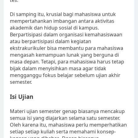
tes.
Di samping itu, krusial bagi mahasiswa untuk
mempertahankan imbangan antara aktivitas
akademik dan hidup sosial di kampus.
Berpartisipasi dalam organisasi kemahasiswaan
atau berpartisipasi dalam kegiatan
ekstrakurikuler bisa membantu para mahasiswa
mengasah kemampuan lunak yang berguna di
masa depan. Tetapi, para mahasiswa harus tetap
bijak dalam menyisihkan masa agar tidak
mengganggu fokus belajar sebelum ujian akhir
semester.
Isi Ujian
Materi ujian semester genap biasanya mencakup
semua isi yang diajarkan selama satu semester.
Oleh karena itu, mahasiswa perlu memperhatikan
setiap setiap kuliah serta memahami konsep-