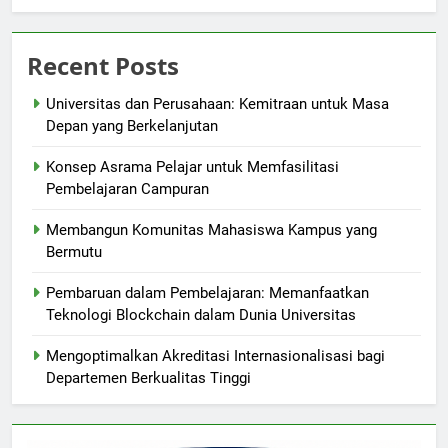
Recent Posts
Universitas dan Perusahaan: Kemitraan untuk Masa
Depan yang Berkelanjutan
Konsep Asrama Pelajar untuk Memfasilitasi
Pembelajaran Campuran
Membangun Komunitas Mahasiswa Kampus yang
Bermutu
Pembaruan dalam Pembelajaran: Memanfaatkan
Teknologi Blockchain dalam Dunia Universitas
Mengoptimalkan Akreditasi Internasionalisasi bagi
Departemen Berkualitas Tinggi