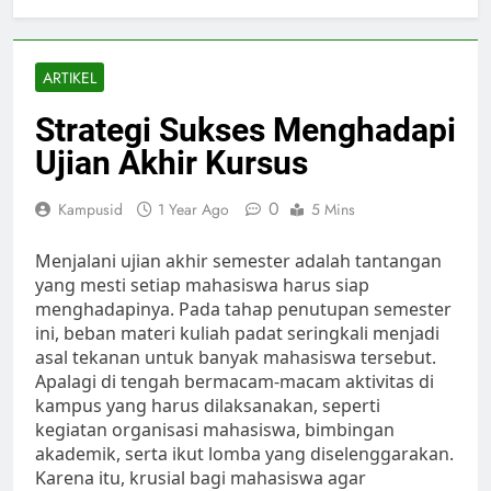
ARTIKEL
Strategi Sukses Menghadapi
Ujian Akhir Kursus
0
Kampusid
1 Year Ago
5 Mins
Menjalani ujian akhir semester adalah tantangan
yang mesti setiap mahasiswa harus siap
menghadapinya. Pada tahap penutupan semester
ini, beban materi kuliah padat seringkali menjadi
asal tekanan untuk banyak mahasiswa tersebut.
Apalagi di tengah bermacam-macam aktivitas di
kampus yang harus dilaksanakan, seperti
kegiatan organisasi mahasiswa, bimbingan
akademik, serta ikut lomba yang diselenggarakan.
Karena itu, krusial bagi mahasiswa agar