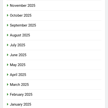
November 2025
October 2025
September 2025
August 2025
July 2025
June 2025
May 2025
April 2025
March 2025
February 2025
January 2025