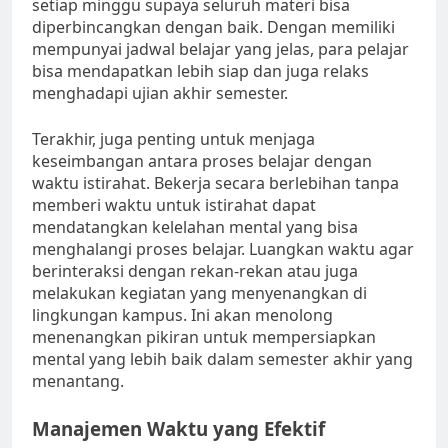
setiap minggu supaya seluruh materi bisa
diperbincangkan dengan baik. Dengan memiliki
mempunyai jadwal belajar yang jelas, para pelajar
bisa mendapatkan lebih siap dan juga relaks
menghadapi ujian akhir semester.
Terakhir, juga penting untuk menjaga
keseimbangan antara proses belajar dengan
waktu istirahat. Bekerja secara berlebihan tanpa
memberi waktu untuk istirahat dapat
mendatangkan kelelahan mental yang bisa
menghalangi proses belajar. Luangkan waktu agar
berinteraksi dengan rekan-rekan atau juga
melakukan kegiatan yang menyenangkan di
lingkungan kampus. Ini akan menolong
menenangkan pikiran untuk mempersiapkan
mental yang lebih baik dalam semester akhir yang
menantang.
Manajemen Waktu yang Efektif