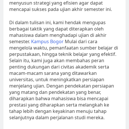
menyusun strategi yang efisien agar dapat
mencapai sukses pada ujian akhir semester ini.
Di dalam tulisan ini, kami hendak mengupas
berbagai taktik yang dapat diterapkan oleh
mahasiswa dalam menghadapi ujian di akhir
semester.
Kampus Bogor
Mulai dari cara
mengelola waktu, pemanfaatan sumber belajar di
perpustakaan, hingga teknik belajar yang efektif.
Selain itu, kami juga akan membahas peran
penting dukungan dari civitas akademik serta
macam-macam sarana yang ditawarkan
universitas, untuk meningkatkan persiapan
menjelang ujian. Dengan pendekatan persiapan
yang matang dan pendekatan yang benar,
diharapkan bahwa mahasiswa bisa mencapai
prestasi yang diharapkan serta melangkah ke
tahap lebih dengan keyakinan menuju tahap
selanjutnya dalam perjalanan studi mereka.