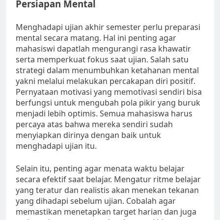
Persiapan Mental
Menghadapi ujian akhir semester perlu preparasi
mental secara matang. Hal ini penting agar
mahasiswi dapatlah mengurangi rasa khawatir
serta memperkuat fokus saat ujian. Salah satu
strategi dalam menumbuhkan ketahanan mental
yakni melalui melakukan percakapan diri positif.
Pernyataan motivasi yang memotivasi sendiri bisa
berfungsi untuk mengubah pola pikir yang buruk
menjadi lebih optimis. Semua mahasiswa harus
percaya atas bahwa mereka sendiri sudah
menyiapkan dirinya dengan baik untuk
menghadapi ujian itu.
Selain itu, penting agar menata waktu belajar
secara efektif saat belajar. Mengatur ritme belajar
yang teratur dan realistis akan menekan tekanan
yang dihadapi sebelum ujian. Cobalah agar
memastikan menetapkan target harian dan juga