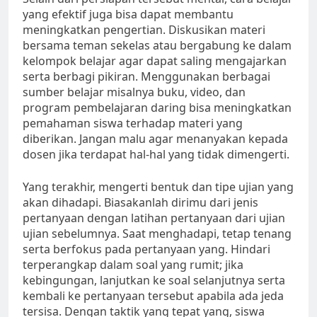
yang efektif juga bisa dapat membantu
meningkatkan pengertian. Diskusikan materi
bersama teman sekelas atau bergabung ke dalam
kelompok belajar agar dapat saling mengajarkan
serta berbagi pikiran. Menggunakan berbagai
sumber belajar misalnya buku, video, dan
program pembelajaran daring bisa meningkatkan
pemahaman siswa terhadap materi yang
diberikan. Jangan malu agar menanyakan kepada
dosen jika terdapat hal-hal yang tidak dimengerti.
Yang terakhir, mengerti bentuk dan tipe ujian yang
akan dihadapi. Biasakanlah dirimu dari jenis
pertanyaan dengan latihan pertanyaan dari ujian
ujian sebelumnya. Saat menghadapi, tetap tenang
serta berfokus pada pertanyaan yang. Hindari
terperangkap dalam soal yang rumit; jika
kebingungan, lanjutkan ke soal selanjutnya serta
kembali ke pertanyaan tersebut apabila ada jeda
tersisa. Dengan taktik yang tepat yang, siswa