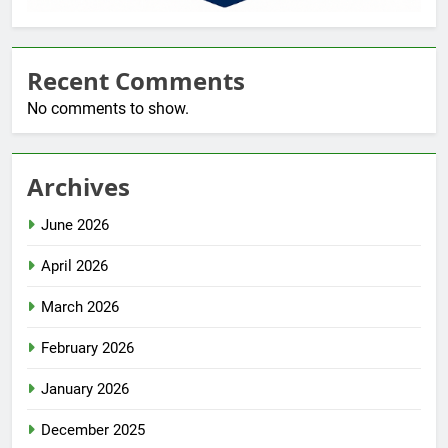
Recent Comments
No comments to show.
Archives
June 2026
April 2026
March 2026
February 2026
January 2026
December 2025